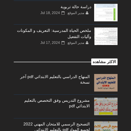
دراسة حالة تربوية
مدير الموقع
Jul 18, 2024
ملخص الحياة المدرسية: التعريف و المكونات
وآليات التفعيل
مدير الموقع
Jul 17, 2024
الاكثر مشاهده
المنهاج الدراسي بالتعليم الابتدائي pdf آخر
نسخة
مشروع التدريس وفق التخصص بالتعليم
الابتدائي pdf
التصحيح الرسمي للامتحان المهني 2022
لجميع المواد pdf بالتعليم الابتدائي