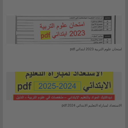
امتحان علوم التربية 2023 ابتدائي pdf
الاستعداد لمباراة التعليم الابتدائي 2024 pdf