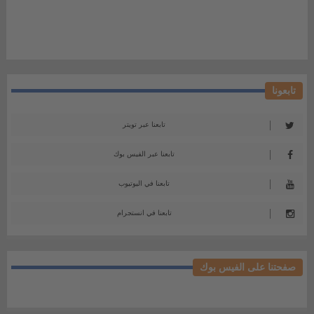
تابعونا
تابعنا عبر تويتر
تابعنا عبر الفيس بوك
تابعنا في اليوتيوب
تابعنا في انستجرام
صفحتنا على الفيس بوك