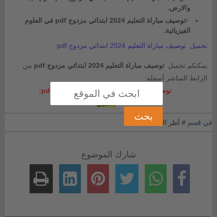
والارض.
توصيف مباراة التعليم 2024 ابتدائي مزدوج pdf في العلوم
الفيزيائية.
تحميل توصيف مباراة التعليم 2024 ابتدائي مزدوج pdf:
يمكنكم تحميل
توصيف مباراة التعليم 2024 ابتدائي مزدوج pdf
من
الرابط المباشر أسفله:
توصيف مباراة التعليم 2024 ابتدائي مزدوج pdf:
تحميل
في قسم
# أطر الأكاديميات
شارك الموضوع