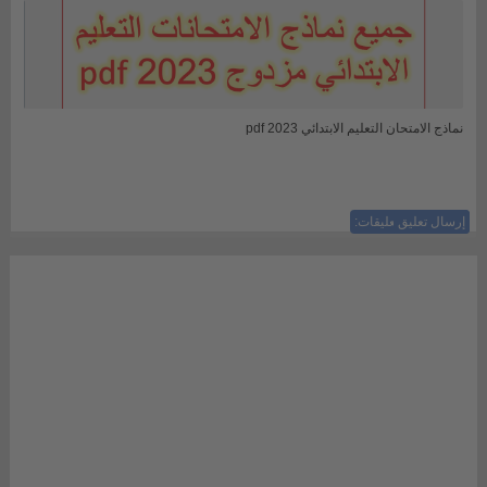
نماذج الامتحان التعليم الابتدائي 2023 pdf
إرسال تعليق
ليست هناك تعليقات: