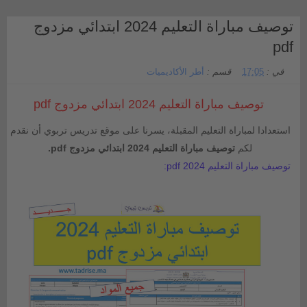
توصيف مباراة التعليم 2024 ابتدائي مزدوج
pdf
في :
17:05
قسم :
أطر الأكاديميات
توصيف مباراة التعليم 2024 ابتدائي مزدوج pdf
استعدادا لمباراة التعليم المقبلة، يسرنا على موقع تدريس تربوي أن نقدم
لكم
توصيف مباراة التعليم 2024 ابتدائي مزدوج pdf.
توصيف مباراة التعليم 2024 pdf: