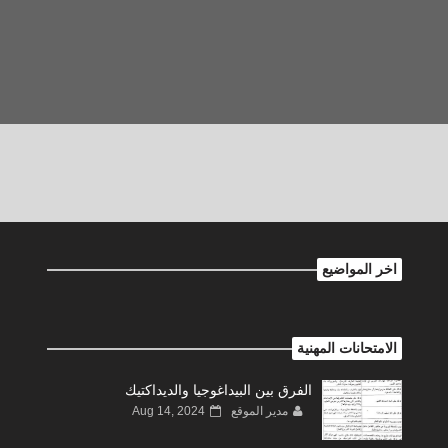
اخر المواضيع
الامتحانات المهنية
الفرق بين البيداغوجيا والديداكتيك
مدير الموقع
Aug 14, 2024