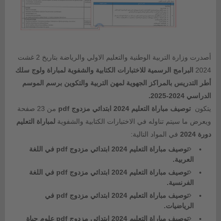
أصدرت وزارة التربية الوطنية والتعليم الاولي والرياضة بتاريخ 2 غشت
2024
البرامج الرسمية للاختبارات الكتابية والشفوية لمباراة ولوج سلك
أطر التدريس بالمراكز الجهوية لمهن التربية والتكوين برسم الموسم
الدراسي 2024-2025.
يتكون
توصيف مباراة التعليم 2024 ابتدائي مزدوج pdf
من 23 صفحة
ويعرض ما سيتم تناوله في الاختبارات الكتابية والشفوية
لمباراة التعليم
دورة 2024
في المواد التالية:
توصيف مباراة التعليم 2024 ابتدائي مزدوج pdf في اللغة
العربية.
توصيف مباراة التعليم 2024 ابتدائي مزدوج pdf في اللغة
الفرنسية.
توصيف مباراة التعليم 2024 ابتدائي مزدوج pdf في
الرياضيات.
توصيف مباراة التعليم 2024 ابتدائي مزدوج pdf علوم حياة