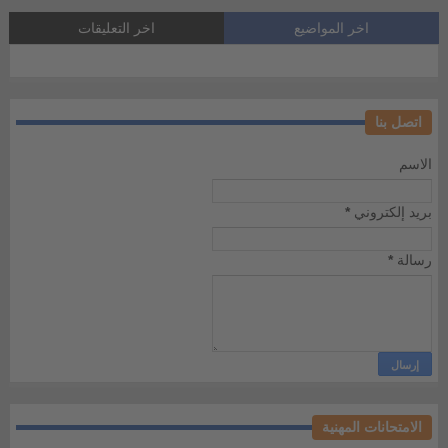
اخر المواضيع
اخر التعليقات
اتصل بنا
الاسم
بريد إلكتروني
*
رسالة
*
الامتحانات المهنية