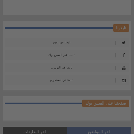
تابعونا
تابعنا عبر تويتر
تابعنا عبر الفيس بوك
تابعنا في اليوتيوب
تابعنا في انستجرام
صفحتنا على الفيس بوك
اخر المواضيع
اخر التعليقات