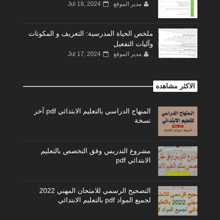
مدير الموقع
Jul 18, 2024
ملخص الحياة المدرسية: التعريف و المكونات
وآليات التفعيل
مدير الموقع
Jul 17, 2024
الاكثر مشاهده
المنهاج الدراسي بالتعليم الابتدائي pdf آخر
نسخة
مشروع التدريس وفق التخصص بالتعليم
الابتدائي pdf
التصحيح الرسمي للامتحان المهني 2022
لجميع المواد pdf بالتعليم الابتدائي