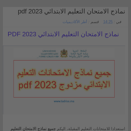
نماذج الامتحان التعليم الابتدائي 2023 pdf
في :
14:25
قسم :
أطر الأكاديميات
نماذج الامتحان التعليم الابتدائي 2023 PDF
استعدادا للامتحانات التعليم المقبلة، اليكم
جميع نماذج الامتحان التعليم