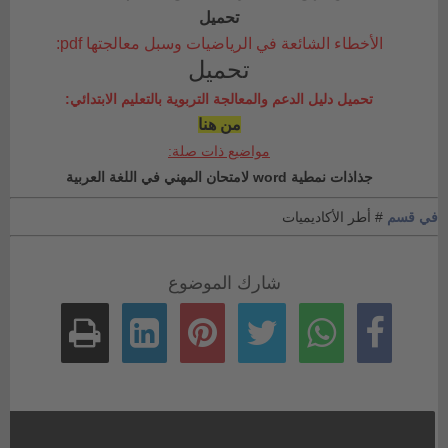
تحميل
الأخطاء الشائعة في الرياضيات وسبل معالجتها pdf:
تحميل
تحميل دليل الدعم والمعالجة التربوية بالتعليم الابتدائي:
من هنا
مواضيع ذات صلة:
جذاذات نمطية word لامتحان المهني في اللغة العربية
في قسم
# أطر الأكاديميات
شارك الموضوع