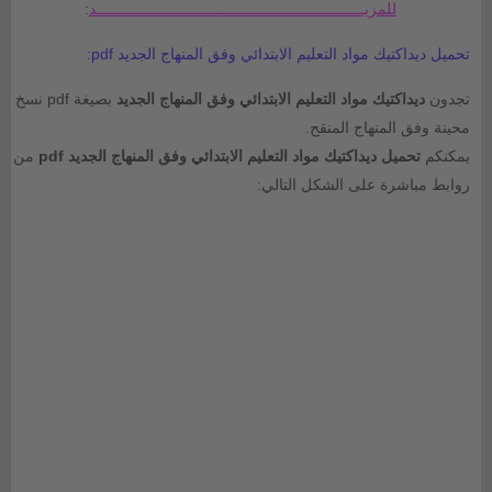
للمزيـــــــــــــــــــــــــــــــــــــــــــــــــــــــــــــد
:
تحميل ديداكتيك مواد التعليم الابتدائي وفق المنهاج الجديد pdf:
تجدون
ديداكتيك مواد التعليم الابتدائي وفق المنهاج الجديد
بصيغة pdf نسخ
محينة وفق المنهاج المنقح.
يمكنكم
تحميل ديداكتيك مواد التعليم الابتدائي وفق المنهاج الجديد pdf
من
روابط مباشرة على الشكل التالي: