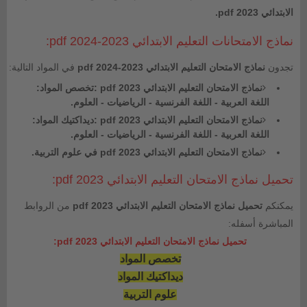
الابتدائي 2023 pdf.
نماذج الامتحانات التعليم الابتدائي 2023-2024 pdf:
تجدون
نماذج الامتحان التعليم الابتدائي 2023-2024 pdf
في المواد التالية:
نماذج الامتحان التعليم الابتدائي 2023 pdf :تخصص المواد:
اللغة العربية - اللغة الفرنسية - الرياضيات - العلوم.
نماذج الامتحان التعليم الابتدائي 2023 pdf :ديداكتيك المواد:
اللغة العربية - اللغة الفرنسية - الرياضيات - العلوم.
نماذج الامتحان التعليم الابتدائي 2023 pdf في علوم التربية.
تحميل نماذج الامتحان التعليم الابتدائي 2023 pdf:
يمكنكم
تحميل نماذج الامتحان التعليم الابتدائي 2023 pdf
من الروابط
المباشرة أسفله:
تحميل نماذج الامتحان التعليم الابتدائي 2023 pdf:
تخصص المواد
ديداكتيك المواد
علوم التربية