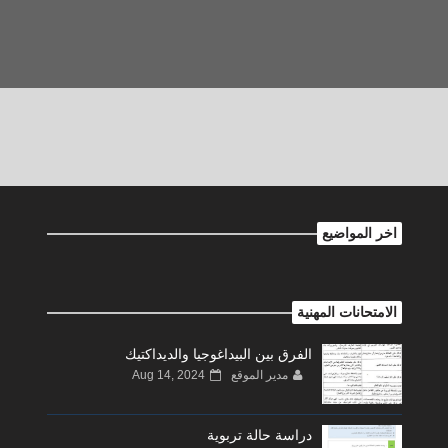
اخر المواضيع
الامتحانات المهنية
الفرق بين البيداغوجيا والديداكتيك
مدير الموقع
Aug 14, 2024
دراسة حالة تربوية