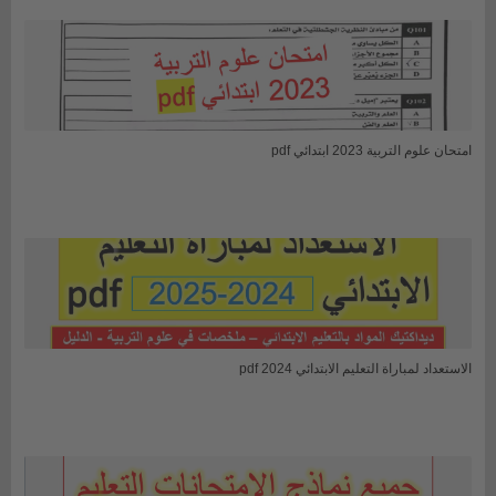
امتحان علوم التربية 2023 ابتدائي pdf
الاستعداد لمباراة التعليم الابتدائي 2024 pdf