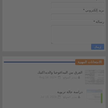
بريد إلكتروني
*
رسالة
*
الامتحانات المهنية
الفرق بين البيداغوجيا والديداكتيك
مدير الموقع
Aug 14, 2024
دراسة حالة تربوية
مدير الموقع
Jul 18, 2024