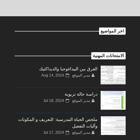
اخر المواضيع
الامتحانات المهنية
الفرق بين البيداغوجيا والديداكتيك
مدير الموقع
Aug 14, 2024
دراسة حالة تربوية
مدير الموقع
Jul 18, 2024
ملخص الحياة المدرسية: التعريف و المكونات
وآليات التفعيل
مدير الموقع
Jul 17, 2024