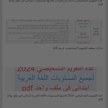
عدة للتقويم التشخيصي 2024 الرياضيات لجميع المستويات ابتدائي في ملف واحد
pdf
جذاذة نمطية للتقويم التشخيصي عربية pdf
عدة للتقويم التشخيصي 2024 لجميع المستويات اللغة العربية ابتدائي في ملف واحد
pdf