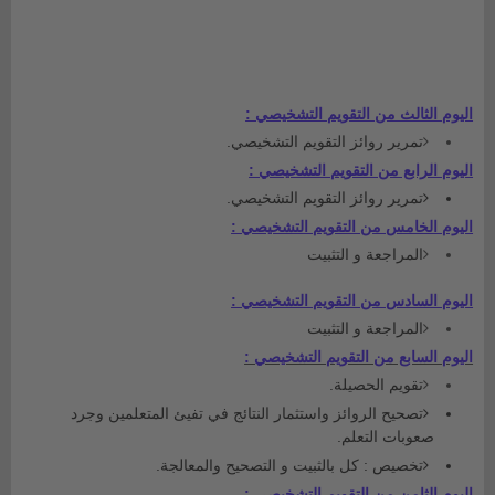
اليوم الثالث من التقويم التشخيصي :
تمرير روائز التقويم التشخيصي.
اليوم الرابع من التقويم التشخيصي :
تمرير روائز التقويم التشخيصي.
اليوم الخامس من التقويم التشخيصي :
المراجعة و التثبيت
اليوم السادس من التقويم التشخيصي :
المراجعة و التثبيت
اليوم السابع من التقويم التشخيصي :
تقويم الحصيلة.
تصحيح الروائز واستثمار النتائج في تفيئ المتعلمين وجرد
صعوبات التعلم.
تخصيص : كل بالثبيت و التصحيح والمعالجة.
اليوم الثامن من التقويم التشخيصي :