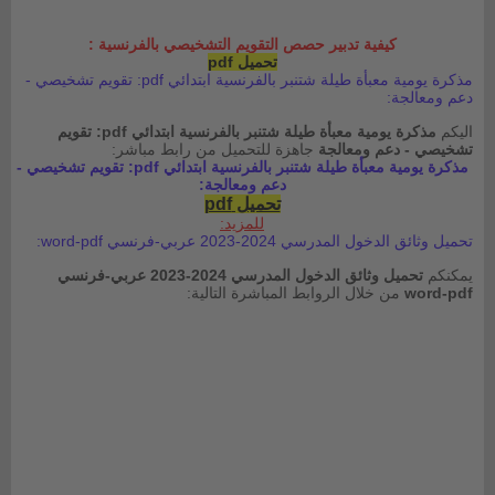
كيفية تدبير حصص التقويم التشخيصي بالفرنسية :
تحميل pdf
مذكرة يومية معبأة طيلة شتنبر بالفرنسية ابتدائي pdf: تقويم تشخيصي -
دعم ومعالجة:
اليكم
مذكرة يومية معبأة طيلة شتنبر بالفرنسية ابتدائي pdf: تقويم
تشخيصي - دعم ومعالجة
جاهزة للتحميل من رابط مباشر:
مذكرة يومية معبأة طيلة شتنبر بالفرنسية ابتدائي pdf: تقويم تشخيصي -
دعم ومعالجة:
تحميل pdf
للمزيد:
تحميل وثائق الدخول المدرسي 2024-2023 عربي-فرنسي word-pdf:
يمكنكم
تحميل وثائق الدخول المدرسي 2024-2023 عربي-فرنسي
word-pdf
من خلال الروابط المباشرة التالية: