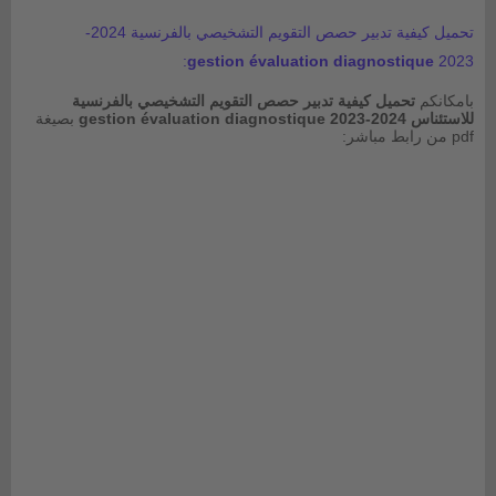
تحميل كيفية تدبير حصص التقويم التشخيصي بالفرنسية 2024-
:
gestion évaluation diagnostique
2023
بامكانكم
تحميل كيفية تدبير حصص التقويم التشخيصي بالفرنسية
للاستئناس 2024-2023 gestion évaluation diagnostique
بصيغة
pdf من رابط مباشر: