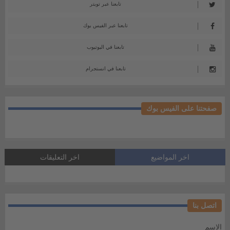
تابعنا عبر تويتر
تابعنا عبر الفيس بوك
تابعنا في اليوتيوب
تابعنا في انستجرام
صفحتنا على الفيس بوك
اخر المواضيع
اخر التعليقات
اتصل بنا
الاسم