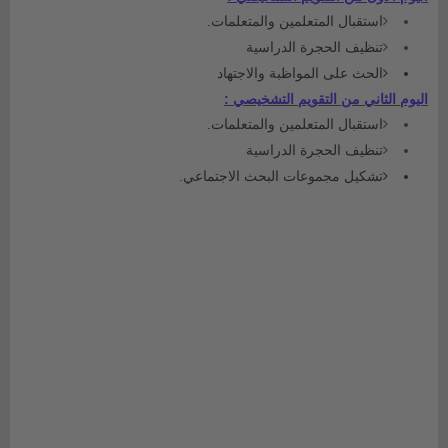
استقبال المتعلمين والمتعلمات.
تنظيف الحجرة الدراسية
الحث على المواظبة والاجتهاد
اليوم الثاني من التقويم التشخيصي :
استقبال المتعلمين والمتعلمات.
تنظيف الحجرة الدراسية
تشكيل مجموعات البحث الاجتماعي.