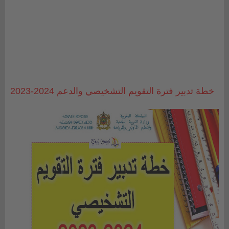
خطة تدبير فترة التقويم التشخيصي والدعم 2024-2023