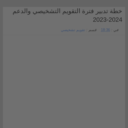
خطة تدبير فترة التقويم التشخيصي والدعم
2024-2023
في :
18:36
قسم :
تقويم تشخيصي