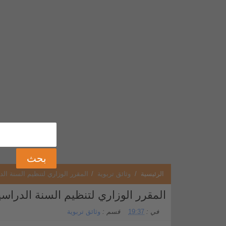
الرئيسية
/
وثائق تربوية
/
المقرر الوزاري لتنظيم السنة الدراسية 2023-
المقرر الوزاري لتنظيم السنة الدراسية 2023-2024 
في :
19:37
قسم :
وثائق تربوية