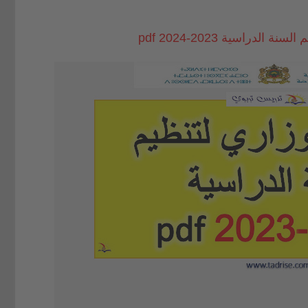
 الدراسية 2023-2024 pdf