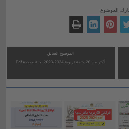
رك الموضوع
الموضوع السابق
أكثر من 20 وثيقة تربوية 2024-2023 بحلة موحدة Pdf