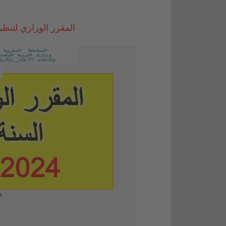
المقرر الوزاري لتنظيم السنة