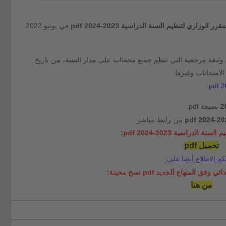
مقرر الوزاري لتنظيم السنة الدراسية 2023-2024 pdf
في يونيو 2022.
وثيقة مرجعية التي تنظم جميع محطات على مدار السنة، من تاريخ
لامتحانات وغيرها.
بصيغة pdf.
من رابط مباشر
ة الدراسية 2023-2024 pdf:
تحميل pdf
كم الاطلاع أيضا على:
فق المنهاج الجديد pdf نسخ محينة:
من هنا