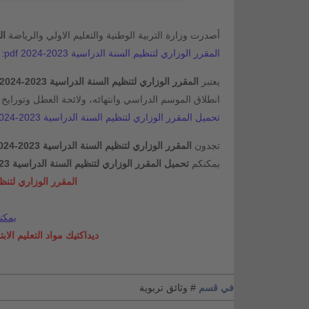
أصدرت وزارة التربية الوطنية والتعليم الاولي والرياضة
ال
المقرر الوزاري لتنظيم السنة الدراسية 2023-2024 pdf:
يعتبر
المقرر الوزاري لتنظيم السنة الدراسية 2023-2024
انطلاق الموسم الدراسي وانتهائه، ولائحة العطل وتورايخ ا
تحميل المقرر الوزاري لتنظيم السنة الدراسية 2023-2024 pdf:
تجدون
المقرر الوزاري لتنظيم السنة الدراسية 2023-2024
يمكنكم
تحميل المقرر الوزاري لتنظيم السنة الدراسية 2023-2024 pdf
المقرر الوزاري لتنظيم السن
يمكن
ديداكتيك مواد التعليم الابتدائي و
في قسم
# وثائق تربوية