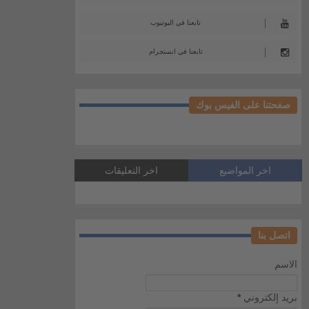
تابعنا في اليوتيوب
تابعنا في انستجرام
صفحتنا على الفيس بوك
اخر المواضيع
اخر التعليقات
اتصل بنا
الاسم
بريد إلكتروني
*