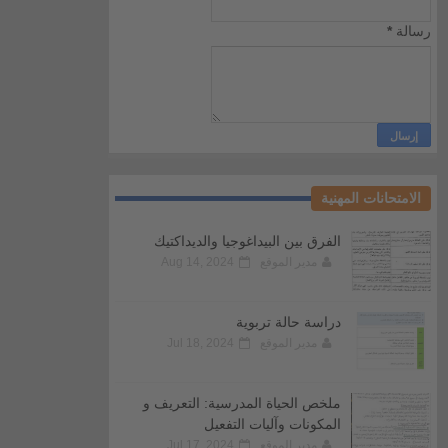
رسالة
*
الامتحانات المهنية
الفرق بين البيداغوجيا والديداكتيك
مدير الموقع
Aug 14, 2024
دراسة حالة تربوية
مدير الموقع
Jul 18, 2024
ملخص الحياة المدرسية: التعريف و
المكونات وآليات التفعيل
مدير الموقع
Jul 17, 2024