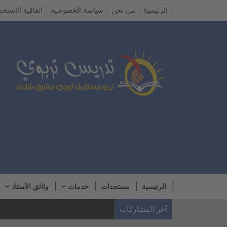
الرئيسية
من نحن
سياسة الخصوصية
اتفاقية الاستخد
الرئيسية
مستجدات
خدمات
وثائق الأستاذ
آخر المشاركات