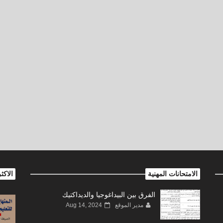
الامتحانات المهنية
الاكث
الفرق بين البيداغوجيا والديداكتيك
مدير الموقع
Aug 14, 2024