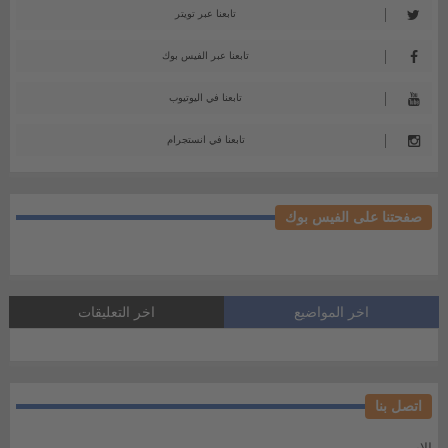
تابعنا عبر تويتر
تابعنا عبر الفيس بوك
تابعنا في اليوتيوب
تابعنا في انستجرام
صفحتنا على الفيس بوك
اخر المواضيع
اخر التعليقات
اتصل بنا