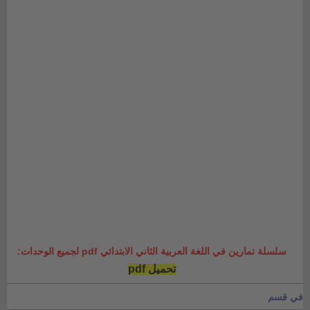
سلسلة تمارين في اللغة العربية الثاني الابتدائي pdf لجميع الوحدات:
تحميل pdf
في قسم