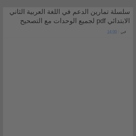
سلسلة تمارين الدعم في اللغة العربية الثاني
الابتدائي pdf لجميع الوحدات مع التصحيح
في :
14:00