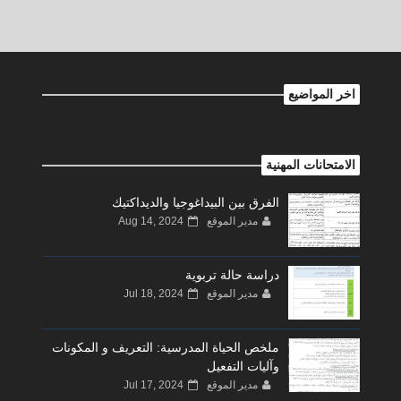
اخر المواضيع
الامتحانات المهنية
الفرق بين البيداغوجيا والديداكتيك
مدير الموقع
Aug 14, 2024
دراسة حالة تربوية
مدير الموقع
Jul 18, 2024
ملخص الحياة المدرسية: التعريف و المكونات
وآليات التفعيل
مدير الموقع
Jul 17, 2024