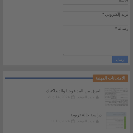
الاسم
بريد إلكتروني
*
رسالة
*
الامتحانات المهنية
الفرق بين البيداغوجيا والديداكتيك
مدير الموقع
Aug 14, 2024
دراسة حالة تربوية
مدير الموقع
Jul 18, 2024