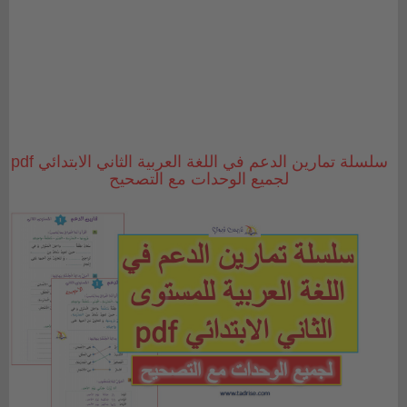
سلسلة تمارين الدعم في اللغة العربية الثاني الابتدائي pdf
لجميع الوحدات مع التصحيح