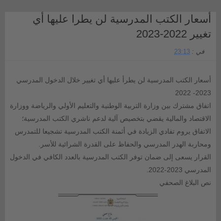
أسعار الكتب المدرسية لن يطرا عليها أي
تغيير 2022-2023
في :
23:13
أسعار الكتب المدرسية لن يطرأ عليها أي تغيير خلال الدخول المدرسي
2023- 2022
اتفاق مشترك بين وزارة التربية الوطنية والتعليم الأولي والرياضة ووزارة
الاقتصاد والمالية يقضي بتخصيص آلية لدعم ناشري الكتب المدرسية؛
الاتفاق يروم تفادي الزيادة في أثمنة الكتب المدرسية تشجيعا للتمدرس
ومحاربة الهدر المدرسي والحفاظ على القدرة الشرائية للأسر.
القرار يسعى إلى ضمان توفر الكتب المدرسية بالعدد الكافي في الدخول
المدرسي 2023-2022.
نص البلاغ الصحفي