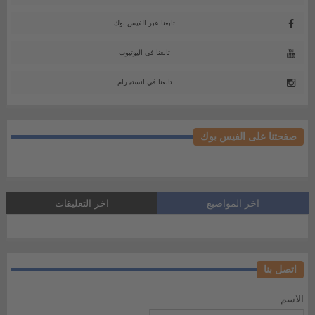
تابعنا عبر الفيس بوك
تابعنا في اليوتيوب
تابعنا في انستجرام
صفحتنا على الفيس بوك
اخر المواضيع
اخر التعليقات
اتصل بنا
الاسم