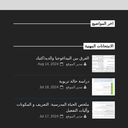
اخر المواضيع
الامتحانات المهنية
الفرق بين البيداغوجيا والديداكتيك
مدير الموقع
Aug 14, 2024
دراسة حالة تربوية
مدير الموقع
Jul 18, 2024
ملخص الحياة المدرسية: التعريف و المكونات
وآليات التفعيل
مدير الموقع
Jul 17, 2024