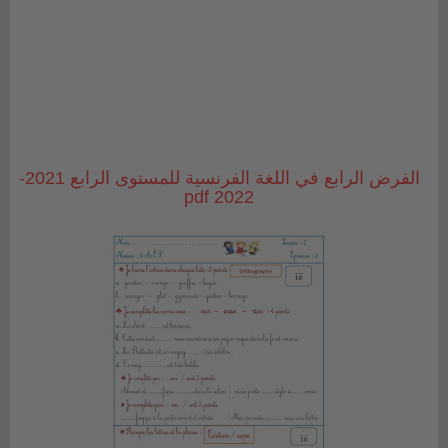
الفرض الرابع في اللغة الفرنسية للمستوى الرابع 2021-
2022 pdf