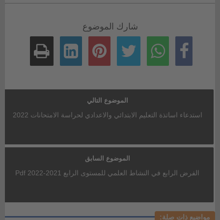
شارك الموضوع
الموضوع التالي
استدعاء اساتذة التعليم الابتدائي والاعدادي لحراسة الامتحانات 2022
الموضوع السابق
الفرض الرابع في النشاط العلمي للمستوى الرابع 2021-2022 Pdf
مواضيع ذات صلة: