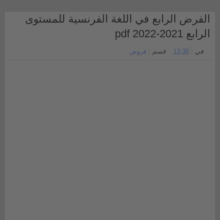
الفرض الرابع في اللغة الفرنسية للمستوى
الرابع 2021-2022 pdf
في :
13:36
قسم :
فروض