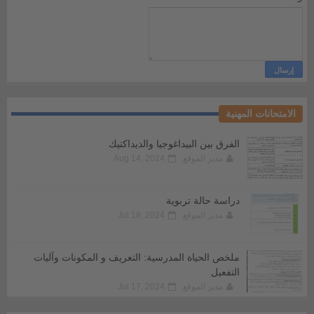
الامتحانات المهنية
الفرق بين البيداغوجيا والديداكتيك
مدير الموقع
Aug 14, 2024
دراسة حالة تربوية
مدير الموقع
Jul 18, 2024
ملخص الحياة المدرسية: التعريف و المكونات وآليات
التفعيل
مدير الموقع
Jul 17, 2024