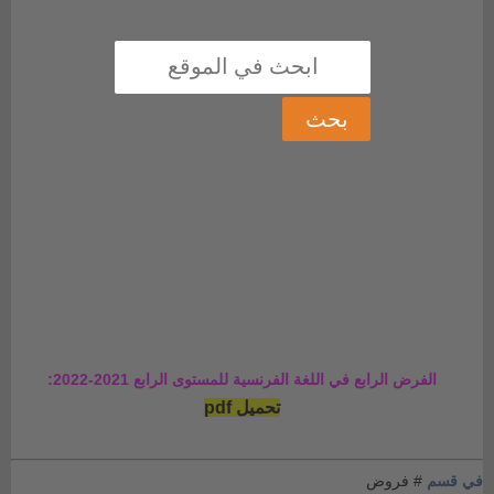
الفرض الرابع في اللغة الفرنسية للمستوى الرابع 2021-2022:
تحميل pdf
في قسم
# فروض