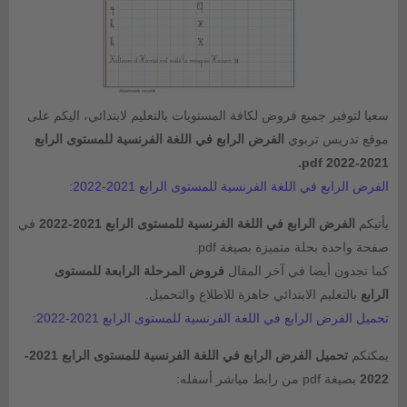
سعيا لتوفير جميع فروض لكافة المستويات بالتعليم لابتدائي، اليكم على
موقع تدريس تربوي
الفرض الرابع في اللغة الفرنسية للمستوى الرابع
2021-2022 pdf.
الفرض الرابع في اللغة الفرنسية للمستوى الرابع 2021-2022:
يأتيكم
الفرض الرابع في اللغة الفرنسية للمستوى الرابع 2021-2022
في
صفحة واحدة بحلة متميزة بصيغة pdf.
كما تجدون أيضا في آخر المقال
فروض المرحلة الرابعة للمستوى
الرابع
بالتعليم الابتدائي جاهزة للاطلاع والتحميل.
تحميل الفرض الرابع في اللغة الفرنسية للمستوى الرابع 2021-2022:
يمكنكم
تحميل الفرض الرابع في اللغة الفرنسية للمستوى الرابع 2021-
2022
بصيغة pdf من رابط مباشر أسفله: