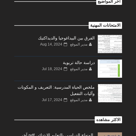
اخر المواضيع
الامتحانات المهنية
الفرق بين البيداغوجيا والديداكتيك
مدير الموقع
Aug 14, 2024
دراسة حالة تربوية
مدير الموقع
Jul 18, 2024
ملخص الحياة المدرسية: التعريف و المكونات
وآليات التفعيل
مدير الموقع
Jul 17, 2024
الاكثر مشاهده
المنهاج الدراسي بالتعليم الابتدائي pdf آخر