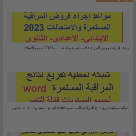
مواعد إجراء فروض المراقبة المستمرة والامتحانات 2023 لجميع الأسلاك
شبكة نمطية تفريغ نتائج المراقبة المستمرة word لجميع المستويات قابلة للتغيير