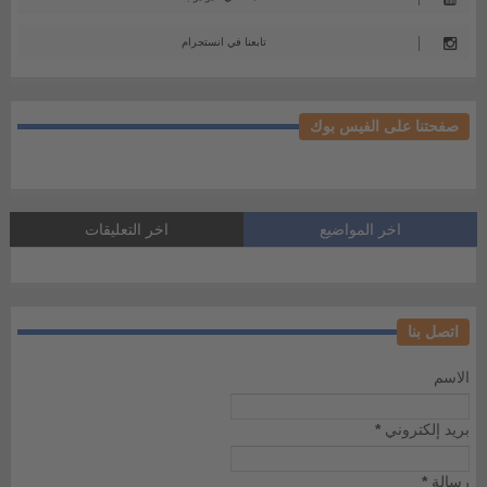
تابعنا في انستجرام
صفحتنا على الفيس بوك
اخر المواضيع
اخر التعليقات
اتصل بنا
الاسم
بريد إلكتروني
*
رسالة
*