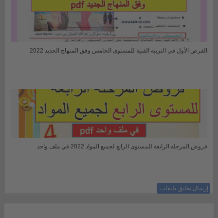
الفرض الأول في التربية الفنية للمستوى الخامس وفق المنهاج الجديد 2022
فروض المرحلة الرابعة للمستوى الرابع لجميع المواد 2022 في ملف واحد
إرسال تعليق
ليست هناك تعليقات: