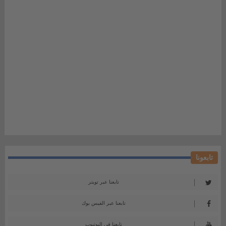
تابعونا
تابعنا عبر تويتر
تابعنا عبر الفيس بوك
تابعنا في اليوتيوب