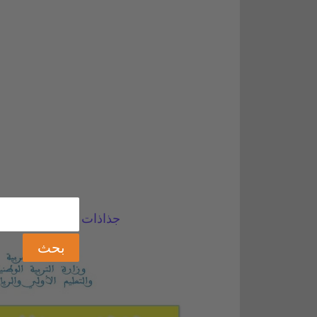
جذاذات اللغة العربية لل