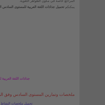
المراجع خاصة في مكون الظواهر اللغوية.
يمكنكم
تحميل جذاذات اللغة العربية للمستوى السادس الوح
جذاذات اللغة العربية ل
ملخصات وتمارين المستوى السادس وفق المنه
تحميل ملخصات النشاط ال