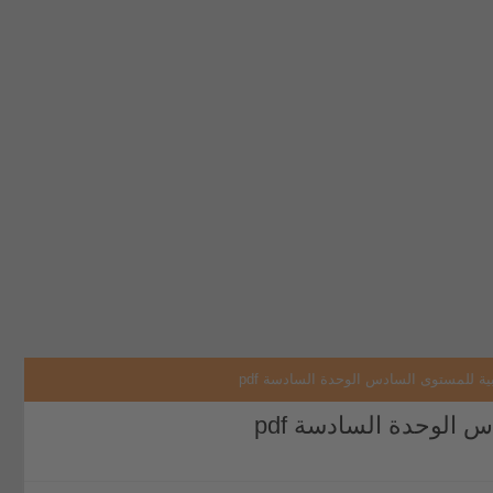
بية للمستوى السادس الوحدة السادسة pdf
 الوحدة السادسة pdf