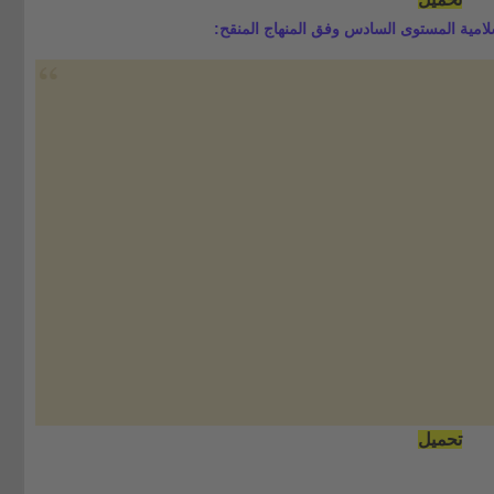
لامية المستوى السادس وفق المنهاج المنقح:
تحميل