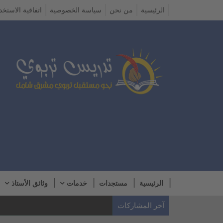
الرئيسية
من نحن
سياسة الخصوصية
اتفاقية الاستخد
الرئيسية
مستجدات
خدمات
وثائق الأستاذ
آخر المشاركات