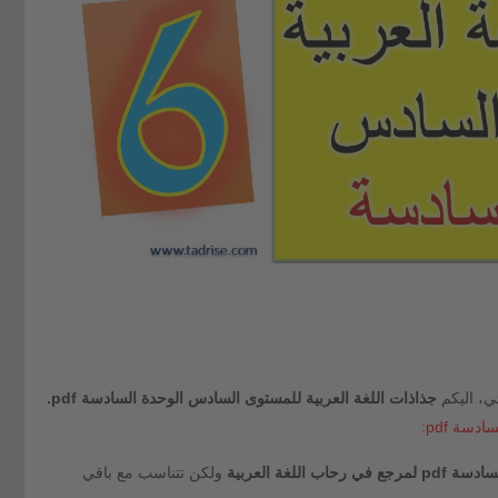
ئي، اليكم
جذاذات اللغة العربية للمستوى السادس الوحدة السادسة pdf.
سة pdf:
لغة العربية
ولكن تتناسب مع باقي