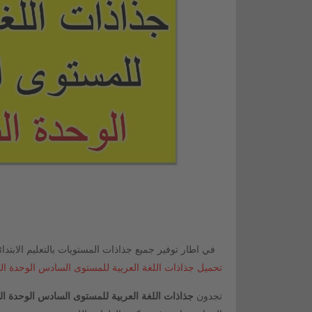
في اطار توفير جميع جذاذات المستويات بالتعليم الابتدا
تحميل جذاذات اللغة العربية للمستوى السادس الوحدة الساد
تجدون
جذاذات اللغة العربية للمستوى السادس الوحدة السادسة pdf لمرجع في رحاب ال