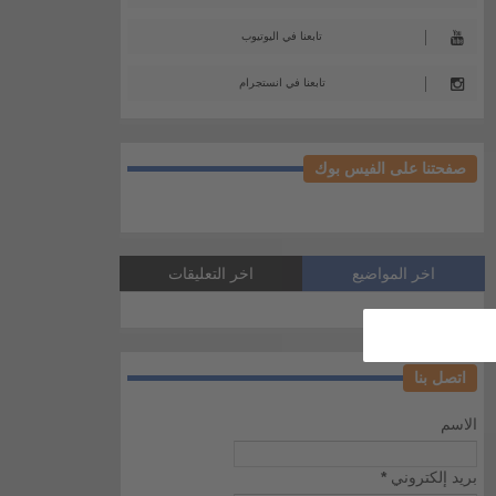
تابعنا في اليوتيوب
تابعنا في انستجرام
صفحتنا على الفيس بوك
اخر المواضيع
اخر التعليقات
اتصل بنا
الاسم
بريد إلكتروني
*