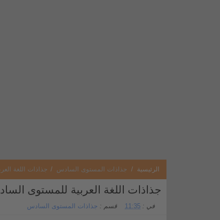
الرئيسية
/
جذاذات المستوى السادس
/
جذاذات اللغة العر
جذاذات اللغة العربية للمستوى السادس
في :
11:35
قسم :
جذاذات المستوى السادس