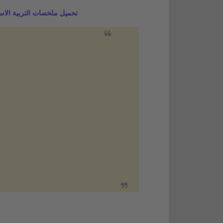
تحميل ملخصات التربية الاس