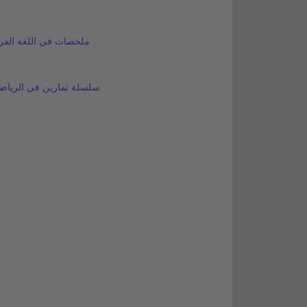
ملخصات في اللغة الفرن
سلسلة تمارين في الرياضي