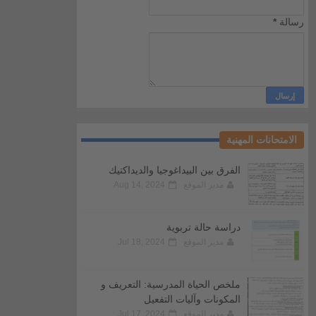
رسالة
*
الامتحانات المهنية
الفرق بين البيداغوجيا والديداكتيك
مدير الموقع
Aug 14, 2024
دراسة حالة تربوية
مدير الموقع
Jul 18, 2024
ملخص الحياة المدرسية: التعريف و
المكونات وآليات التفعيل
مدير الموقع
Jul 17, 2024