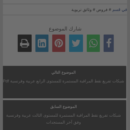
في قسم
# فروض
# وثائق تربوية
شارك الموضوع
الموضوع التالي
شبكات تفريغ نقط المراقبة المستمرة للمستوى الرابع عربية وفرنسية Pdf
الموضوع السابق
شبكات تفريغ نقط المراقبة المستمرة للمستوى الثالث عربية وفرنسية
وفق آخر المستجدات