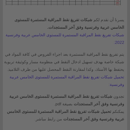
يسرنا أن نقدم لكم
شبكات تفريغ نقط المراقبة المستمرة للمستوى
الخامس عربية وفرنسية وفق آخر المستجدات.
شبكات تفريغ نقط المراقبة المستمرة للمستوى الخامس عربية وفرنسية
2022:
يتم تفريغ نقط المراقبة المستمرة بعد اجراء الفروض في كافة المواد في
شبكة خاصة بهدف تسهيل ادخال النقط في منظومة مسار وكوثيقة تربوية
يحتفظ بها الأستاذ، وكذا لمقارنة النقط المحصل عليها من طرف التلاميذ.
تحميل شبكات تفريغ نقط المراقبة المستمرة للمستوى الخامس عربية
وفرنسية:
تجدون
شبكات تفريغ نقط المراقبة المستمرة للمستوى الخامس عربية
وفرنسية وفق آخر المستجدات
بصيغة pdf.
يمكنكم
تحميل شبكات تفريغ نقط المراقبة المستمرة للمستوى الخامس
عربية وفرنسية وفق آخر المستجدات
من رابط مباشر.