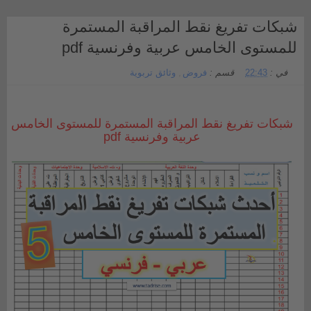
شبكات تفريغ نقط المراقبة المستمرة
للمستوى الخامس عربية وفرنسية pdf
في :
22:43
قسم :
فروض
,
وثائق تربوية
شبكات تفريغ نقط المراقبة المستمرة للمستوى الخامس
عربية وفرنسية pdf