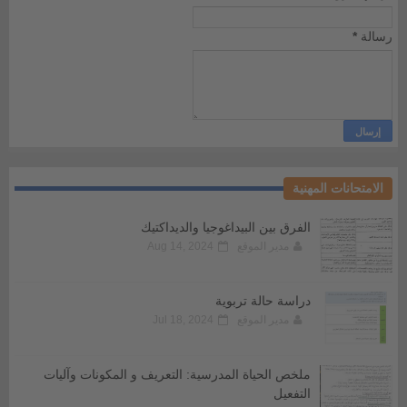
رسالة
*
الامتحانات المهنية
الفرق بين البيداغوجيا والديداكتيك
مدير الموقع
Aug 14, 2024
دراسة حالة تربوية
مدير الموقع
Jul 18, 2024
ملخص الحياة المدرسية: التعريف و المكونات وآليات
التفعيل