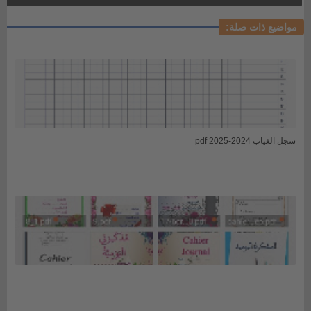
مواضيع ذات صلة:
سجل الغياب 2024-2025 pdf