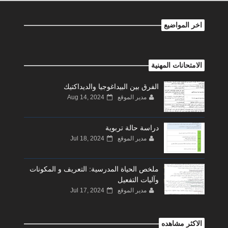
اخر المواضيع
الامتحانات المهنية
الفرق بين البيداغوجيا والديداكتيك
مدير الموقع
Aug 14, 2024
دراسة حالة تربوية
مدير الموقع
Jul 18, 2024
ملخص الحياة المدرسية: التعريف و المكونات
وآليات التفعيل
مدير الموقع
Jul 17, 2024
الاكثر مشاهده