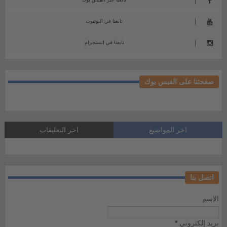
تابعنا في اليوتيوب
تابعنا في انستجرام
صفحتنا على الفيس بوك
اخر المواضيع
اخر التعليقات
اتصل بنا
الاسم
بريد إلكتروني
*