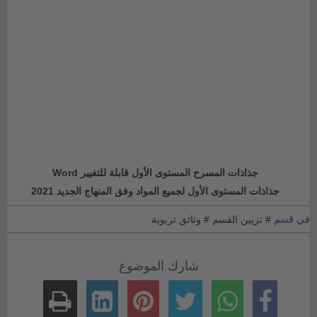
جذاذات المسرح المستوى الأول قابلة للتغيير Word
جذاذات المستوى الأول لجميع المواد وفق المنهاج الجديد 2021
في قسم
# تزيين القسم
# وثائق تربوية
شارك الموضوع