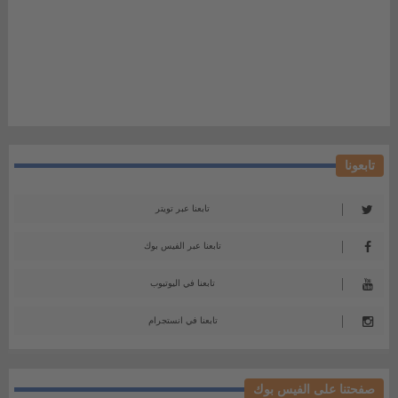
تابعونا
تابعنا عبر تويتر
تابعنا عبر الفيس بوك
تابعنا في اليوتيوب
تابعنا في انستجرام
صفحتنا على الفيس بوك