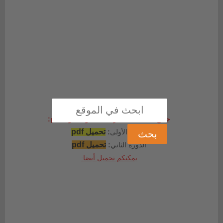
جميع الكلمات البصرية للمستوى الأول pdf:
تحميل pdf
الدورة الأولى
:
تحميل pdf
الدورة الثاني
:
يمكنكم تحميل أيضا: