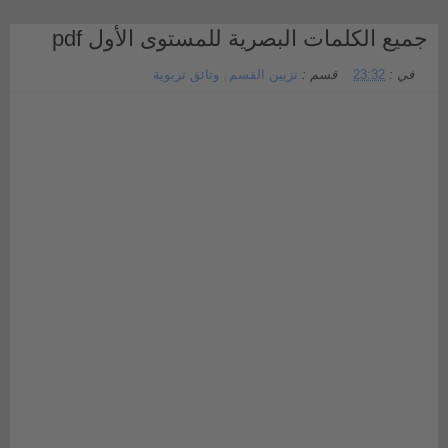
جميع الكلمات البصرية للمستوى الأول pdf
في :
23:32
قسم :
تزيين القسم
,
وثائق تربوية