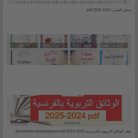
سجل الغياب 2024-2025 pdf
ملف الوثائق التربوية بالفرنسية 2025-2024 documents pédagogiques pdf