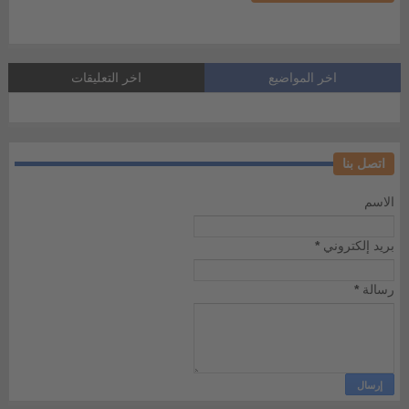
اخر المواضيع
اخر التعليقات
اتصل بنا
الاسم
بريد إلكتروني
*
رسالة
*