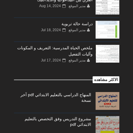
مدير الموقع
Aug 14, 2024
دراسة حالة تربوية
مدير الموقع
Jul 18, 2024
ملخص الحياة المدرسية: التعريف و المكونات
وآليات التفعيل
مدير الموقع
Jul 17, 2024
الاكثر مشاهده
المنهاج الدراسي بالتعليم الابتدائي pdf آخر
نسخة
مشروع التدريس وفق التخصص بالتعليم
الابتدائي pdf