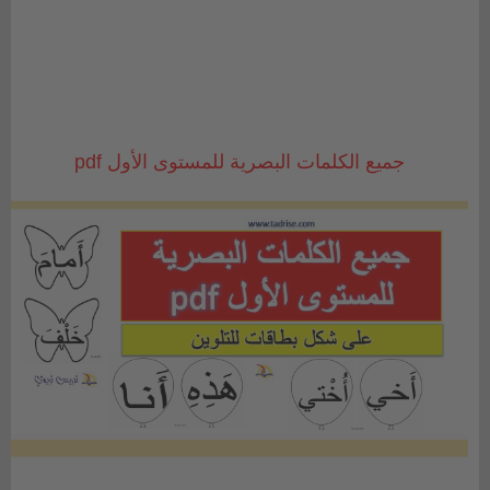
جميع الكلمات البصرية للمستوى الأول pdf