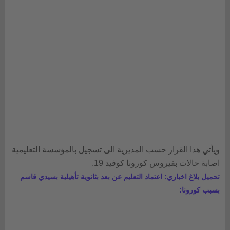
ويأتي هذا القرار حسب المديرية الى تسجيل بالمؤسسة التعليمية
اصابة حالات بفيروس كورونا كوفيد 19.
تحميل بلاغ اخباري: اعتماد التعليم عن بعد بثانوية تأهيلية بسيدي قاسم
بسبب كورونا: