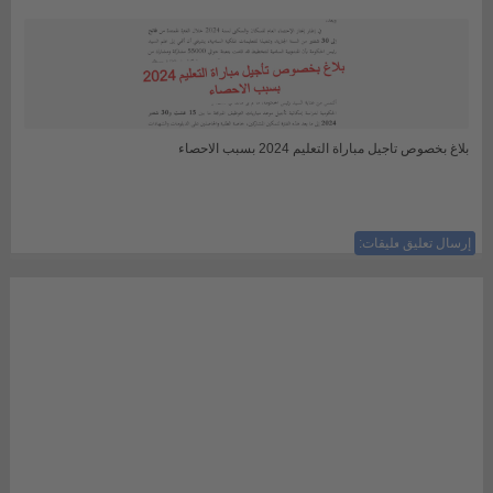
بلاغ بخصوص تاجيل مباراة التعليم 2024 بسبب الاحصاء
إرسال تعليق
ليست هناك تعليقات: