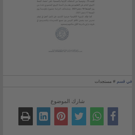
في قسم
# مستجدات
شارك الموضوع