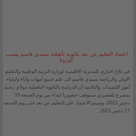
اعتماد التعليم عن بعد بثانوية تأهيلية بسيدي قاسم بسبب
كورونا
في بلاغ اخباري للمديرية الاقليمية لوزارة التربية الوطنية والتعليم
الاولي والرياضة بسيدي قاسم الى علم جميع أمهات وآباء واولياء
أمور التلميذات والتلاميذ أن الدراسة بالثانوية التاهيلية مولاي رشيد
بمشرع بلقصيري ستتوقف حضوريا ابتداء من يوم الجمعة 10
دجنبر 2021، وسيتم الاعتماد على التعليم عن بعد حتى يوم الجمعة
17 دجنبر 2021.