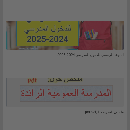
الموعد الرسمي للدخول المدرسي 2024-2025
ملخص المدرسة الرائدة pdf