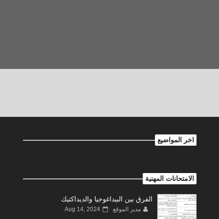
اخر المواضيع
الامتحانات المهنية
الفرق بين البيداغوجيا والديداكتيك
مدير الموقع
Aug 14, 2024