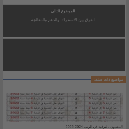
الموضوع التالي
الفرق بين الاستدراك والدعم والمعالجة
مواضيع ذات صلة:
المعنيون بالترقية في الرتب 2024-2025