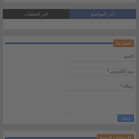
اخر المواضيع
اخر التعليقات
اتصل بنا
الاسم
بريد إلكتروني
*
رسالة
*
الامتحانات المهنية