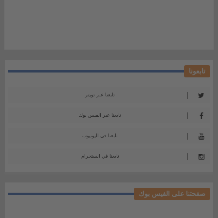
تابعونا
تابعنا عبر تويتر
تابعنا عبر الفيس بوك
تابعنا في اليوتيوب
تابعنا في انستجرام
صفحتنا على الفيس بوك