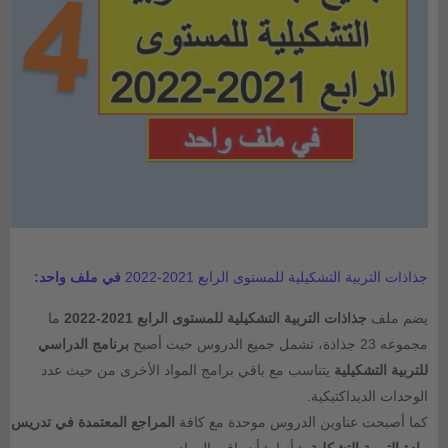
جذاذات التربية التشكيلية للمستوى الرابع 2021-2022
في ملف واحد:
يضم ملف
جذاذات التربية التشكيلية للمستوى الرابع 2021-2022
ما
مجموعه 23 جذاذة، تشمل جميع الدروس حيث أصبح
برنامج الدراسي
للتربية التشكيلية
يتناسب مع باقي برامج المواد الأخرى من حيث عدد
الوحدات الديداكتيكية.
كما أصبحت عناوين الدروس موحدة مع كافة
المراجع المعتمدة في تدريس
مادة التربية التشكلية
شأنها شأن باقي المواد.