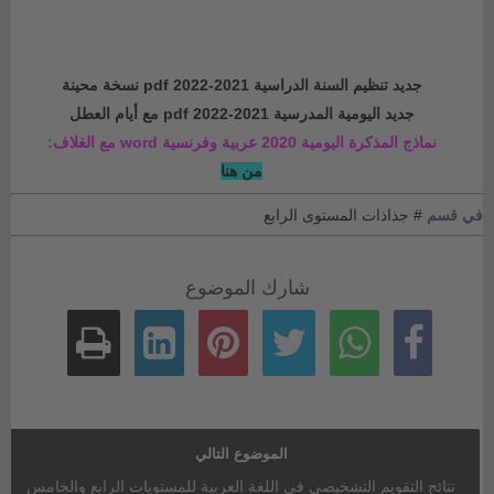
جديد تنظيم السنة الدراسية 2021-2022 pdf نسخة محينة
جديد اليومية المدرسية 2021-2022 pdf مع أيام العطل
نماذج المذكرة اليومية 2020 عربية وفرنسية word مع الغلاف:
من هنا
في قسم
# جذاذات المستوى الرابع
شارك الموضوع
الموضوع التالي
نتائج التقويم التشخيصي في اللغة العربية للمستويات الرابع والخامس