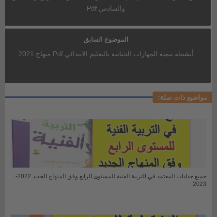
والسادس Pdf
الموضوع السابق
أنشطة تنمية المهارات الحياتية بالتعليم الابتدائي Pdf منهاج 2021
مواضيع ذات صلة:
جميع جذاذات المعتمد في التربية الفنية للمستوى الرابع وفق المنهاج الجديد 2022-
2023