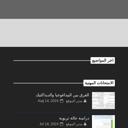
اخر المواضيع
الامتحانات المهنية
الفرق بين البيداغوجيا والديداكتيك
مدير الموقع
Aug 14, 2024
دراسة حالة تربوية
مدير الموقع
Jul 18, 2024