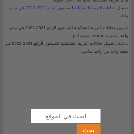
تحميل جذاذات التربية التشكيلية للمستوى الرابع 2021-2022 في ملف
واحد:
تجدون
جذاذات التربية التشكيلية للمستوى الرابع 2021-2022 في ملف
واحد
مضغوط winrar بصيغة pdf.
يمكنكم
تحميل جذاذات التربية التشكيلية للمستوى الرابع 2021-2022 في
ملف واحد
من رابط مباشر.