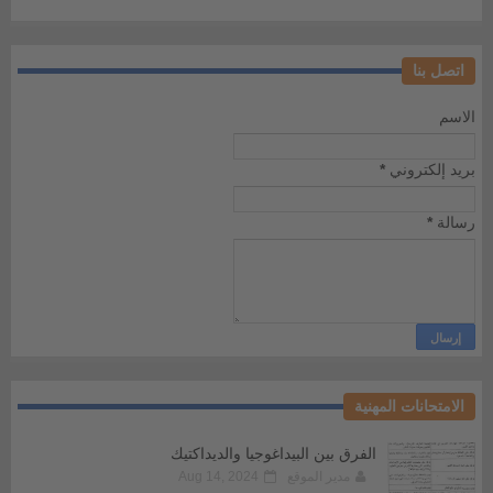
اتصل بنا
الاسم
بريد إلكتروني
*
رسالة
*
الامتحانات المهنية
الفرق بين البيداغوجيا والديداكتيك
مدير الموقع
Aug 14, 2024