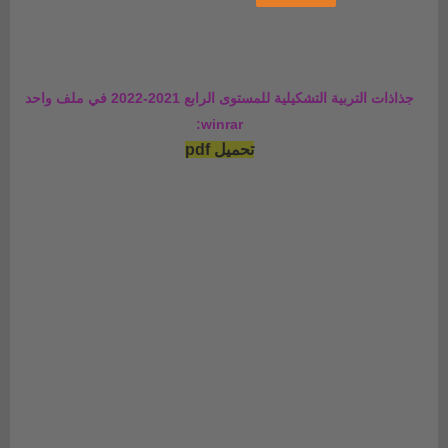
جذاذات التربية التشكيلية للمستوى الرابع 2021-2022 في ملف واحد
winrar:
تحميل pdf