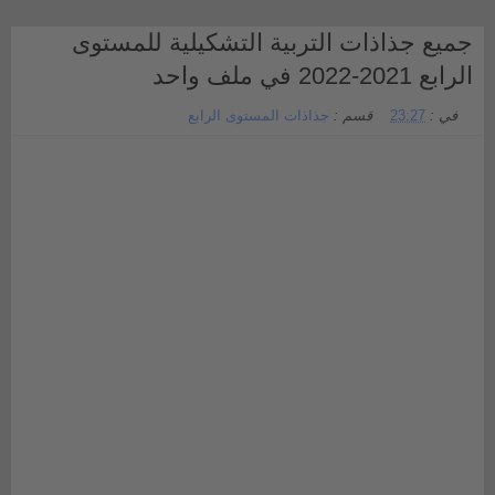
جميع جذاذات التربية التشكيلية للمستوى
الرابع 2021-2022 في ملف واحد
في :
23:27
قسم :
جذاذات المستوى الرابع