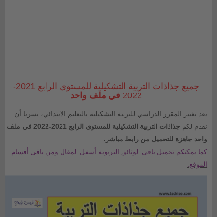
جميع جذاذات التربية التشكيلية للمستوى الرابع 2021-
2022
في ملف واحد
بعد تغيير المقرر الدراسي للتربية التشكيلية بالتعليم الابتدائي، يسرنا أن
نقدم لكم
جذاذات التربية التشكيلية للمستوى الرابع 2021-2022 في ملف
واحد جاهزة للتحميل من رابط مباشر.
كما يمكنكم تحميل باقي الوثائق التربوية أسفل المقال ومن باقي أقسام
الموقع.