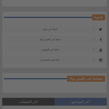
تابعونا
تابعنا عبر تويتر
تابعنا عبر الفيس بوك
تابعنا في اليوتيوب
تابعنا في انستجرام
صفحتنا على الفيس بوك
اخر المواضيع
اخر التعليقات