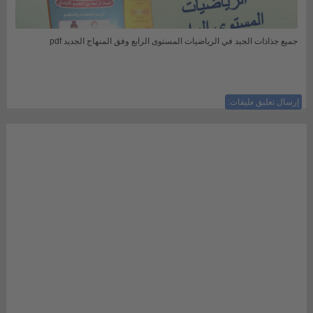
جميع جذاذات الجيد في الرياضيات المستوى الرابع وفق المنهاج الجديد pdf
إرسال تعليق
ليست هناك تعليقات: