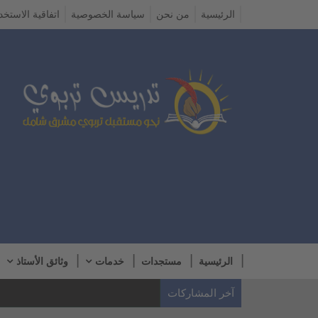
الرئيسية
من نحن
سياسة الخصوصية
اتفاقية الاستخد
الرئيسية
مستجدات
خدمات
وثائق الأستاذ
آخر المشاركات