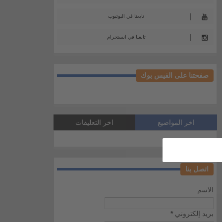
تابعنا في اليوتيوب
تابعنا في انستجرام
صفحتنا على الفيس بوك
اخر المواضيع
اخر التعليقات
اتصل بنا
الاسم
بريد إلكتروني
*