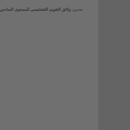
تجدون
وثائق التقويم التشخيصي للمستوى السادس ا