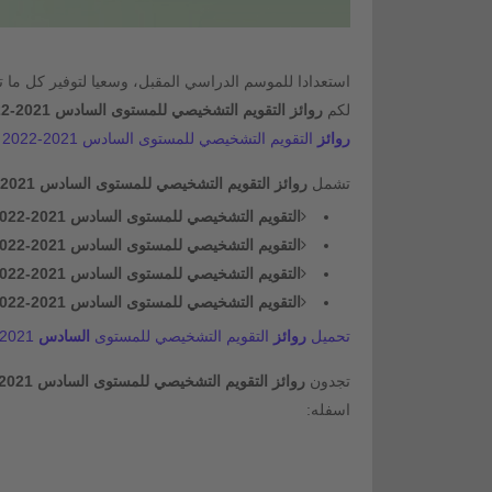
استعدادا للموسم الدراسي المقبل، وسعيا لتوفير كل ما تح
لكم
روائز
التقويم التشخيصي للمستوى السادس 2021-2022 لجميع المواد
روائز
التقويم التشخيصي للمستوى السادس 2021-2022 لجميع المواد:
تشمل
روائز
التقويم التشخيصي للمستوى السادس 2021-2022 المواد
التقويم التشخيصي للمستوى
السادس
2021-2022 في اللغة الفرنسية.
التقويم التشخيصي للمستوى
السادس
2021-2022 في اللغة العربية.
التقويم التشخيصي للمستوى
السادس
2021-2022 في الرياضيات.
التقويم التشخيصي للمستوى
السادس
2021-2022 في النشاط العلمي.
تحميل
روائز
التقويم التشخيصي للمستوى
السادس
2021-2022 لجميع المواد:
تجدون
روائز
التقويم التشخيصي للمستوى
السادس
2021-2022 لجميع الموا
اسفله: