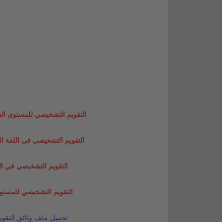
التقويم التشخيصي للمستوى السادس في اللغة
التقويم التشخيصي في اللغة ا
التقويم التشخيصي في الرياض
التقويم التشخيصي للمستوى ال
تحميل ملف
وثائق التقو