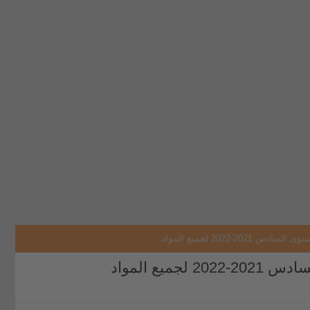
20-2022 لجميع المواد
ميع المواد