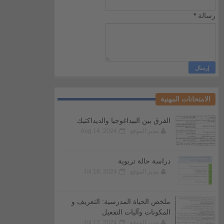
رسالة
*
الامتحانات المهنية
الفرق بين البيداغوجيا والديداكتيك
مدير الموقع
Aug 14, 2024
دراسة حالة تربوية
مدير الموقع
Jul 18, 2024
ملخص الحياة المدرسية: التعريف و
المكونات وآليات التفعيل
مدير الموقع
Jul 17, 2024