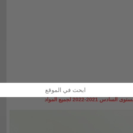
2021-2022 لجميع المواد