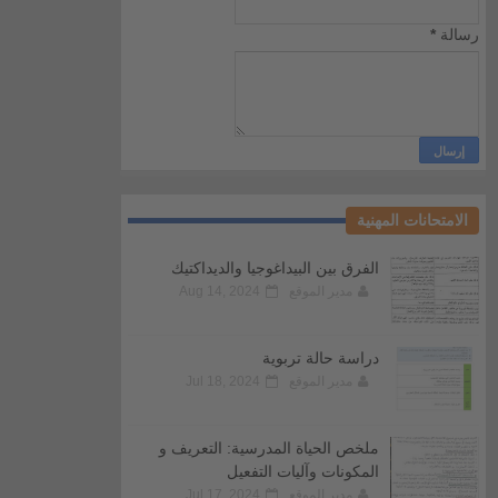
رسالة
*
الامتحانات المهنية
الفرق بين البيداغوجيا والديداكتيك
مدير الموقع
Aug 14, 2024
دراسة حالة تربوية
مدير الموقع
Jul 18, 2024
ملخص الحياة المدرسية: التعريف و
المكونات وآليات التفعيل
مدير الموقع
Jul 17, 2024