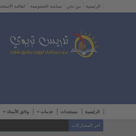
الرئيسية
من نحن
سياسة الخصوصية
اتفاقية الاستخد
الرئيسية
مستجدات
خدمات
وثائق الأستاذ
آخر المشاركات