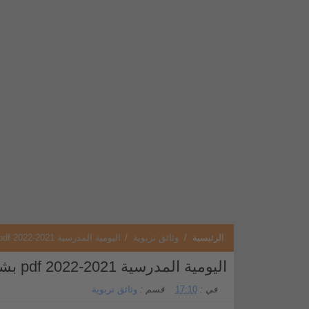
الرئيسية
/
وثائق تربوية
/
اليومية المدرسية 2021-2022 pdf بشكل احترافي
اليومية المدرسية 2021-2022 pdf بشكل احترافي
في :
17:10
قسم :
وثائق تربوية