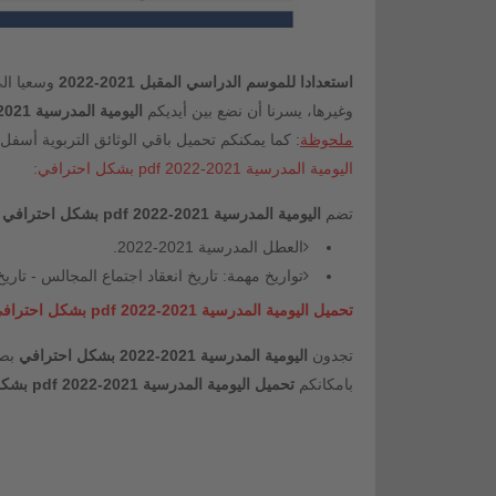
استعدادا للموسم الدراسي المقبل 2021-2022
وسعيا الى
وغيرها، يسرنا أن نضع بين أيديكم
اليومية المدرسية 2021-2022 pdf بشكل احترافي بحلة متميزة.
ملحوظة
: كما يمكنكم تحميل باقي الوثائق التربوية أسفل
اليومية المدرسية 2021-2022 pdf بشكل احترافي:
تضم
اليومية المدرسية 2021-2022 pdf بشكل احترافي
ا
العطل المدرسية 2021-2022.
تواريخ مهمة: تاريخ انعقاد اجتماع المجالس - تار
تحميل اليومية المدرسية 2021-2022 pdf بشكل احترافي:
تجدون
اليومية المدرسية 2021-2022 بشكل احترافي
بصيغ
بامكانكم
تحميل اليومية المدرسية 2021-2022 pdf بشكل احترافي