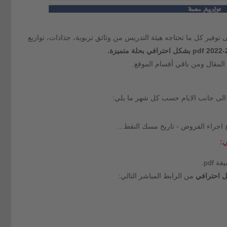
 توفير كل ما تحتاجه هيئة التدريس من وثائق تربوية، جذاذات، توازيع
 المقال ومن باقي أقسام الموقع.
لى جانب الايام حسب كل شهر ما يلي:
يخ اجراء الفروض - تاريخ مسك النقط...
ة pdf.
من الرابط المباشر التالي: