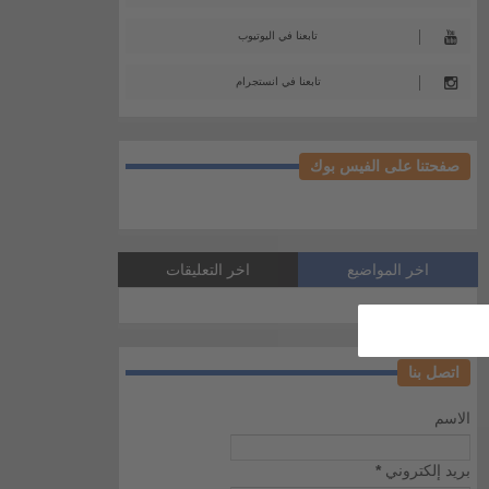
تابعنا في اليوتيوب
تابعنا في انستجرام
صفحتنا على الفيس بوك
اخر المواضيع
اخر التعليقات
اتصل بنا
الاسم
بريد إلكتروني
*