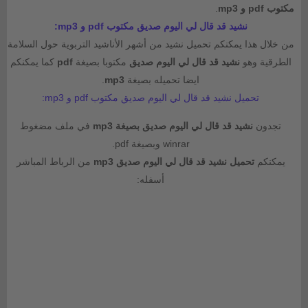
مكتوب pdf و mp3
.
نشيد قد قال لي اليوم صديق مكتوب pdf و mp3:
من خلال هذا يمكنكم تحميل نشيد من أشهر الأناشيد التربوية حول السلامة
الطرقية وهو
نشيد قد قال لي اليوم صديق
مكتوبا بصيغة
pdf
كما يمكنكم
ايضا تحميله بصيغة
mp3
.
تحميل نشيد قد قال لي اليوم صديق مكتوب pdf و mp3:
تجدون
نشيد قد قال لي اليوم صديق بصيغة mp3
في ملف مضغوط
winrar وبصيغة pdf.
يمكنكم
تحميل نشيد قد قال لي اليوم صديق mp3
من الرباط المباشر
أسفله: