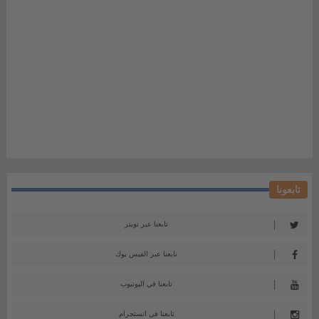
تابعونا
تابعنا عبر تويتر
تابعنا عبر الفيس بوك
تابعنا في اليوتيوب
تابعنا في انستجرام