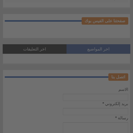
صفحتنا على الفيس بوك
اخر المواضيع
اخر التعليقات
اتصل بنا
الاسم
بريد إلكتروني
*
رسالة
*