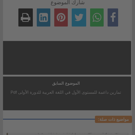
شارك الموضوع
الموضوع السابق
تمارين داعمة للمستوى الأول في اللغة العربية للدورة الأولى Pdf
مواضيع ذات صلة: