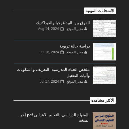
الامتحانات المهنية
الفرق بين البيداغوجيا والديداكتيك
مدير الموقع
Aug 14, 2024
دراسة حالة تربوية
مدير الموقع
Jul 18, 2024
ملخص الحياة المدرسية: التعريف و المكونات
وآليات التفعيل
مدير الموقع
Jul 17, 2024
الاكثر مشاهده
المنهاج الدراسي بالتعليم الابتدائي pdf آخر
نسخة