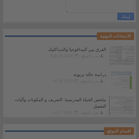
الامتحانات المهنية
الفرق بين البيداغوجيا والديداكتيك
مدير الموقع
Aug 14, 2024
دراسة حالة تربوية
مدير الموقع
Jul 18, 2024
ملخص الحياة المدرسية: التعريف و المكونات وآليات
التفعيل
مدير الموقع
Jul 17, 2024
اقسام الموقع