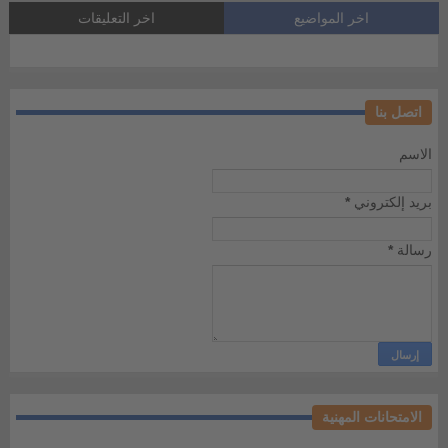
اخر المواضيع
اخر التعليقات
اتصل بنا
الاسم
بريد إلكتروني
*
رسالة
*
الامتحانات المهنية