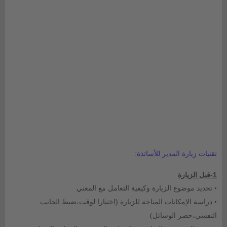
تقنيات
زيارة المدير للأساتذة:
1-
قبل الزيارة
تحديد موضوع الزيارة وكيفية التعامل مع المعني
•
دراسة الإمكانات المتاحة للزيارة (اختيارا لوقت،ضبط الجانب
•
النفسي،حصر الوسائل
)