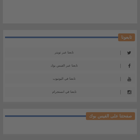
تابعونا
تابعنا عبر تويتر
تابعنا عبر الفيس بوك
تابعنا في اليوتيوب
تابعنا في انستجرام
صفحتنا على الفيس بوك