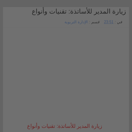
زيارة المدير للأساتذة: تقنيات وأنواع
في :
23:51
قسم :
الإدارة التربوية
زيارة المدير للأساتذة: تقنيات وأنواع