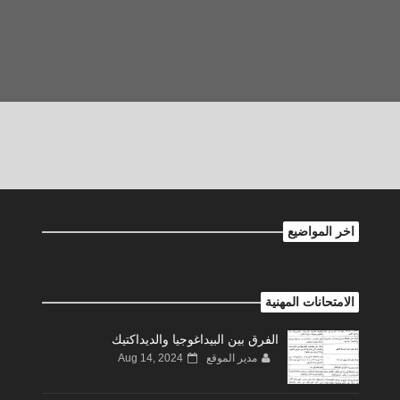
اخر المواضيع
الامتحانات المهنية
الفرق بين البيداغوجيا والديداكتيك
مدير الموقع
Aug 14, 2024