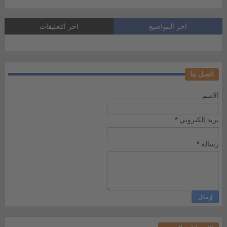
اخر المواضيع
اخر التعليقات
اتصل بنا
الاسم
بريد إلكتروني
*
رسالة
*