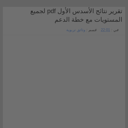
تقرير نتائج الأسدس الأول pdf لجميع
المستويات مع خطة الدعم
في :
22:01
قسم :
وثائق تربوية