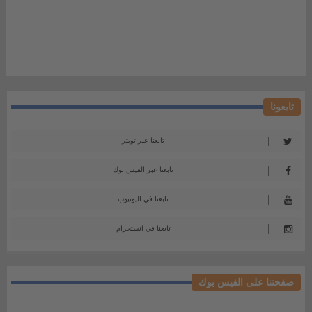
تابعونا
تابعنا عبر تويتر
تابعنا عبر الفيس بوك
تابعنا في اليوتيوب
تابعنا في انستجرام
صفحتنا على الفيس بوك