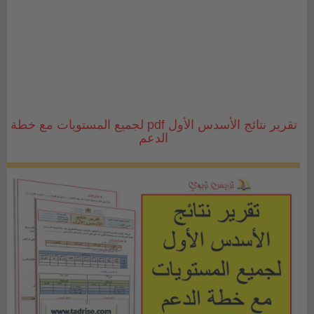
تقرير نتائج الأسدس الأول pdf لجميع المستويات مع خطة
الدعم