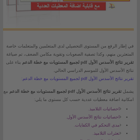
في إطار الرفع من المستوى التحصيلي لدى المتعلمين والمتعلمات خاصة
المتعثرين منهم، وكذا تصفية الصعوبات وتقوية مكامن الضعف، تم صياغة
تقرير نتائج الأسدس الأول pdf لجميع المستويات مع خطة الدعم
بناء على
نتائج الأسدس الأول للموسم الدراسي الحالي.
تقرير نتائج الأسدس الأول pdf لجميع المستويات مع خطة الدعم:
يشمل
تقرير نتائج الأسدس الأول pdf لجميع المستويات مع خطة الدعم
مع
امكانية اضافة معطيات عددية حسب كل مستوى ما يلي:
احصائيات التلاميذ.
احصائيات نتائج الأسدس الأول.
مدى التحكم في الكفايات.
تعثرات التلاميذ.