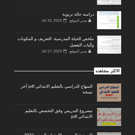
دراسة حالة تربوية
مدير الموقع
Jul 18, 2024
ملخص الحياة المدرسية: التعريف و المكونات
وآليات التفعيل
مدير الموقع
Jul 17, 2024
الاكثر مشاهده
المنهاج الدراسي بالتعليم الابتدائي pdf آخر
نسخة
مشروع التدريس وفق التخصص بالتعليم
الابتدائي pdf
التصحيح الرسمي للامتحان المهني 2022