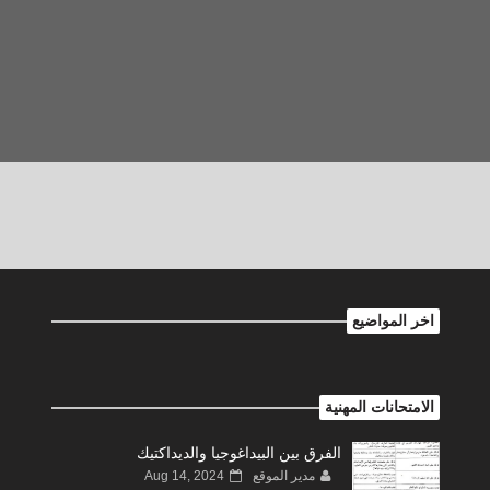
اخر المواضيع
الامتحانات المهنية
الفرق بين البيداغوجيا والديداكتيك
مدير الموقع
Aug 14, 2024