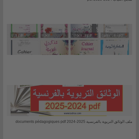
ملف الوثائق التربوية بالفرنسية 2025-2024 documents pédagogiques pdf