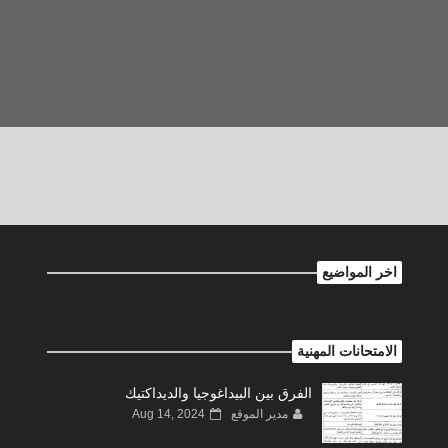
اخر المواضيع
الامتحانات المهنية
الفرق بين البيداغوجيا والديداكتيك
مدير الموقع
Aug 14, 2024