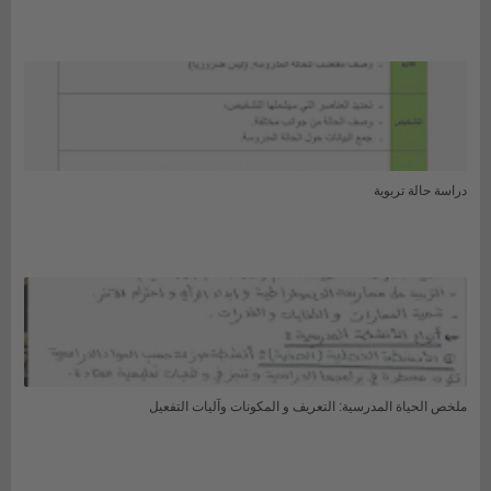
دراسة حالة تربوية
ملخص الحياة المدرسية: التعريف و المكونات وآليات التفعيل