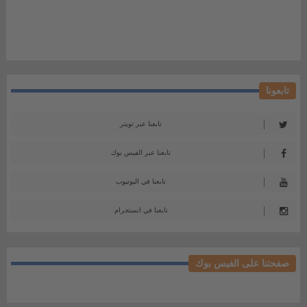
تابعونا
تابعنا عبر تويتر
تابعنا عبر الفيس بوك
تابعنا في اليوتيوب
تابعنا في انستجرام
صفحتنا على الفيس بوك