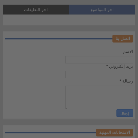
اخر المواضيع
اخر التعليقات
اتصل بنا
الاسم
بريد إلكتروني
*
رسالة
*
الامتحانات المهنية