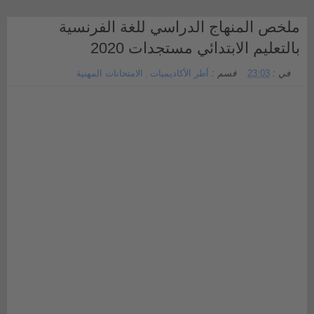
ملخص المنهاج الدراسي للغة الفرنسية
بالتعليم الابتدائي مستجدات 2020
في :
23:03
قسم :
أطر الأكاديميات
,
الامتحانات المهنية