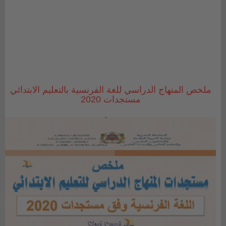
ملخص المنهاج الدراسي للغة الفرنسية بالتعليم الابتدائي
مستجدات 2020