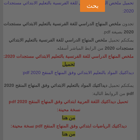
تحميل ملخص المنهاج الدراسي للغة الفرنسية بالتعليم الابتدائي مستجدات
2020:
تجدون
ملخص المنهاج الدراسي للغة الفرنسية بالتعليم الابتدائي مستجدات
2020
بصيغة pdf.
يمكنكم تحميل
ملخص المنهاج الدراسي للغة الفرنسية بالتعليم الابتدائي
مستجدات 2020
من الرابط المباشر أسفله.
ملخص المنهاج الدراسي للغة الفرنسية بالتعليم الابتدائي مستجدات 2020:
تحميل
ديداكتيك المواد بالتعليم الابتدائي وفق المنهاج المنقح 2020 pdf:
يمكنكم تحميل
ديداكتيك المواد بالتعليم الابتدائي وفق المنهاج المنقح 2020
pdf
من الروابط التالية:
تحميل ديداكتيك اللغة العربية ابتدائي وفق المنهاج المنقح 2020 pdf
نسخة محينة:
من هنا
ديداكتيك الرياضيات ابتدائي وفق المنهاج المنقح pdf نسخة محينة:
من هنا