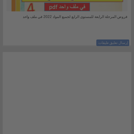
فروض المرحلة الرابعة للمستوى الرابع لجميع المواد 2022 في ملف واحد
إرسال تعليق
ليست هناك تعليقات: