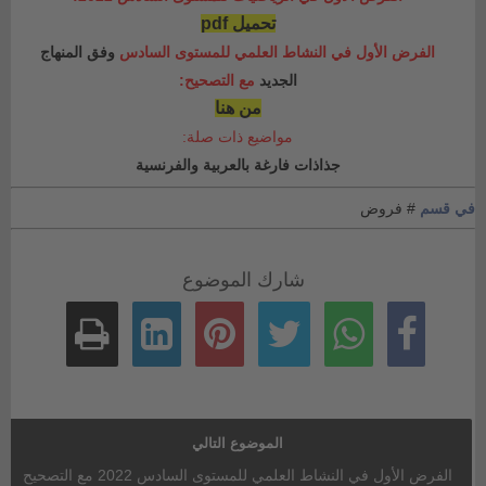
تحميل pdf
الفرض الأول في النشاط العلمي للمستوى السادس
وفق المنهاج
الجديد
مع التصحيح:
من هنا
مواضيع ذات صلة:
جذاذات فارغة بالعربية والفرنسية
في قسم
# فروض
شارك الموضوع
الموضوع التالي
الفرض الأول في النشاط العلمي للمستوى السادس 2022 مع التصحيح