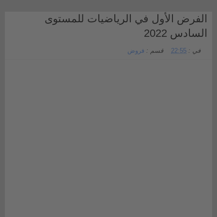
الفرض الأول في الرياضيات للمستوى
السادس 2022
في :
22:55
قسم :
فروض