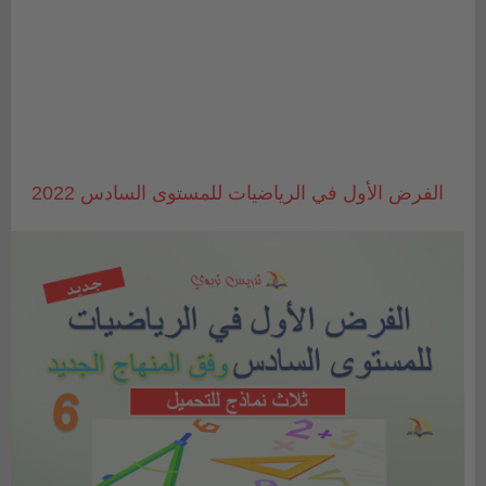
الفرض الأول في الرياضيات للمستوى السادس 2022