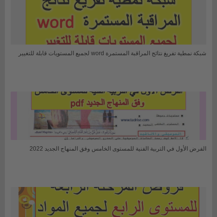
شبكة نمطية تفريغ نتائج المراقبة المستمرة word لجميع المستويات قابلة للتغيير
الفرض الأول في التربية الفنية للمستوى الخامس وفق المنهاج الجديد 2022