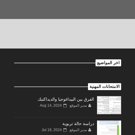
اخر المواضيع
الامتحانات المهنية
الفرق بين البيداغوجيا والديداكتيك
مدير الموقع
Aug 14, 2024
دراسة حالة تربوية
مدير الموقع
Jul 18, 2024