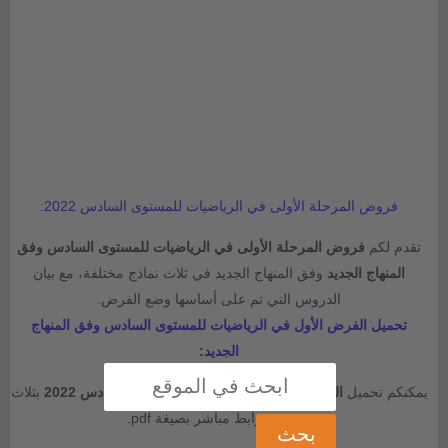
فروض المرحلة الأولى في الرياضيات للمستوى السادس 2022:
تقدم لكم
فروض المرحلة الأولى في الرياضيات للمستوى السادس
وفق
المنهاج الجديد
وفق المنهاج الجديد في ثلاث نماذج مختلفة، مع بيان
الدروس التي تم على أساسها وضع الفرض.
تحميل الفرض الأول في الرياضيات للمستوى السادس
وفق المنهاج
الجديد
:
يمكنكم تحميل
الفرض الأول في الرياضيات للمستوى السادس 2022
بثلاث
صيغ من رابط مباشر بصيغة pdf.