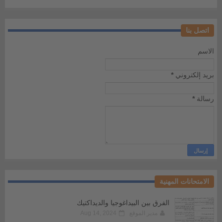
اتصل بنا
الاسم
بريد إلكتروني
*
رسالة
*
الامتحانات المهنية
الفرق بين البيداغوجيا والديداكتيك
مدير الموقع
Aug 14, 2024