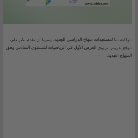
مواكبة منا
لمستجدات منهاج الدراسي الجديد
، يسرنا أن نقدم لكم على
موقع تدريس تربوي
الفرض الأول في الرياضيات للمستوى السادس وفق
المنهاج الجديد
.