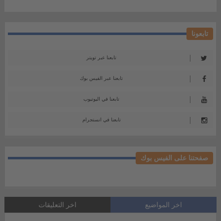
تابعونا
تابعنا عبر تويتر
تابعنا عبر الفيس بوك
تابعنا في اليوتيوب
تابعنا في انستجرام
صفحتنا على الفيس بوك
اخر المواضيع
اخر التعليقات