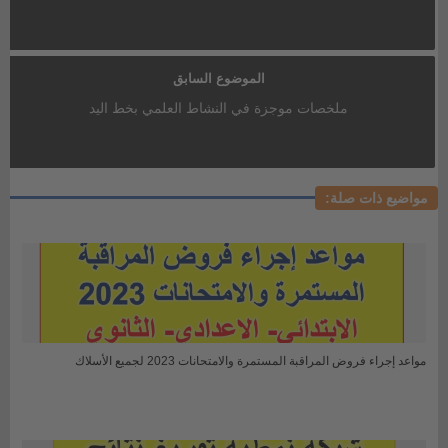
الموضوع السابق
ملخصات موجزة في النشاط العلمي بخط اليد
مواضيع ذات صلة:
مواعد إجراء فروض المراقبة المستمرة والامتحانات 2023 لجميع الأسلاك