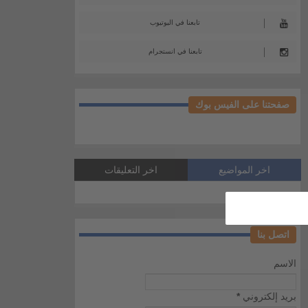
تابعنا في اليوتيوب
تابعنا في انستجرام
صفحتنا على الفيس بوك
اخر المواضيع
اخر التعليقات
اتصل بنا
الاسم
بريد إلكتروني
*