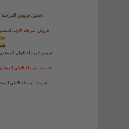
تحميل فروض المرحلة الاولى
فروض المرحلة الاولى للمستوى السادس 2020-2021
تحم
تحم
فروض المرحلة الاولى للمستوى السادس 2020-2021 في 
فروض المرحلة الاولى للمستوى السادس 2020-2021 ف
فروض المرحلة الاولى للمستوى السادس 2020-