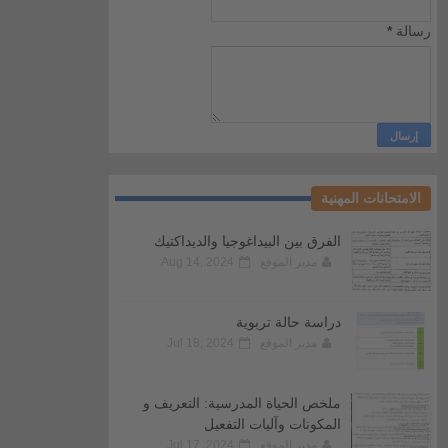
رسالة
*
الامتحانات المهنية
الفرق بين البيداغوجيا والديداكتيك
مدير الموقع
Aug 14, 2024
دراسة حالة تربوية
مدير الموقع
Jul 18, 2024
ملخص الحياة المدرسية: التعريف و
المكونات وآليات التفعيل
مدير الموقع
Jul 17, 2024