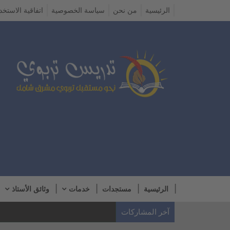
الرئيسية
من نحن
سياسة الخصوصية
اتفاقية الاستخد
الرئيسية
مستجدات
خدمات
وثائق الأستاذ
آخر المشاركات