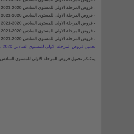
- فروض المرحلة الاولى للمستوى السادس 2020-2021 في اللغة الفرنسية.
- فروض المرحلة الاولى للمستوى السادس 2020-2021 في النشاط العلمي.
- فروض المرحلة الاولى للمستوى السادس 2020-2021 في الرياضيات.
- فروض المرحلة الاولى للمستوى السادس 2020-2021 في التربية الاسلامية.
- فروض المرحلة الاولى للمستوى السادس 2020-2021 في التربية الفنية.
تحميل فروض المرحلة الاولى للمستوى السادس 2020-2021:
يمكنكم
تحميل فروض المرحلة الاولى للمستوى السادس 2020-2021 word و pdf