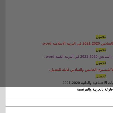
تحميل
ربية الاسلامية
word
:
تحميل
 التربية الفنية
word
:
تحميل
:
تحميل
اجتماعية والذاتية 2020-2021
ارغة بالعربية والفرنسية