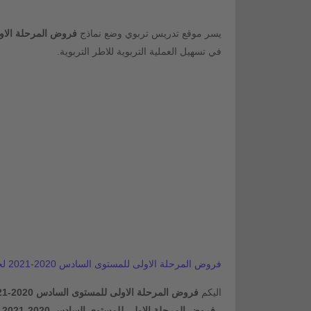
يسر موقع تدريس تربوي وضع نماذج
فروض المرحلة الاولى للمستوى السا
في تسهيل العملية التربوية للاطر التربوية.
فروض المرحلة الاولى للمستوى السادس 2020-2021 لجميع المواد word و pdf
اليكم
فروض المرحلة الاولى للمستوى السادس 2020-2021
- فروض المرحلة الاولى للمستوى السادس 2020-2021 في اللغة العربية