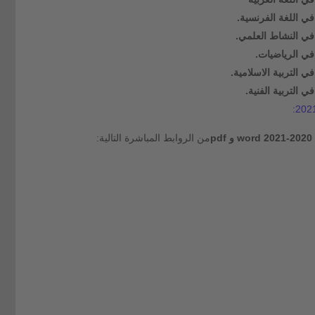
من الروابط المباشرة التالية: