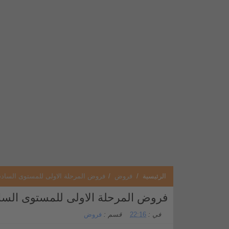
الرئيسية
/
فروض
/
فروض المرحلة الاولى للمستوى السادس 2020-2021 لجميع المواد word 
فروض المرحلة الاولى للمستوى السادس 2020-2021 لجميع المواد rd
في :
22:16
قسم :
فروض