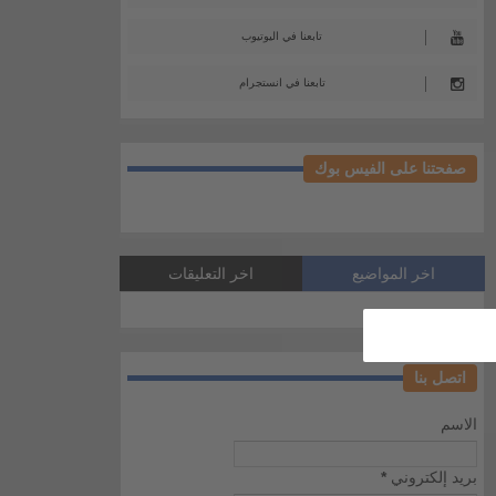
تابعنا في اليوتيوب
تابعنا في انستجرام
صفحتنا على الفيس بوك
اخر المواضيع
اخر التعليقات
اتصل بنا
الاسم
بريد إلكتروني
*