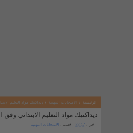
الرئيسية
/
الامتحانات المهنية
/
ديداكتيك مواد التعليم الابتدا
ديداكتيك مواد التعليم الابتدائي وفق المن
في :
22:17
قسم :
الامتحانات المهنية