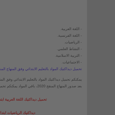
- اللغة العربية.
- اللغة الفرنسية.
- الرياضيات.
- النشاط العلمي.
- التربية الاسلامية.
- الاجتماعيات.
تحميل ديداكتيك المواد بالتعليم الابتدائي وفق المنهاج المنقح يوليوز 2020 df
بعد صدور المنهاج المنقح 2020، باقي المواد يمكنكم تحميلها في الفقرة الموالية):
تحميل ديداكتيك اللغة العربية ابتدائي وفق ال
ديداكتيك الرياضيات ابتدائي وفق ا