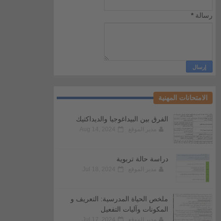
رسالة
*
الامتحانات المهنية
الفرق بين البيداغوجيا والديداكتيك
مدير الموقع
Aug 14, 2024
دراسة حالة تربوية
مدير الموقع
Jul 18, 2024
ملخص الحياة المدرسية: التعريف و
المكونات وآليات التفعيل
مدير الموقع
Jul 17, 2024