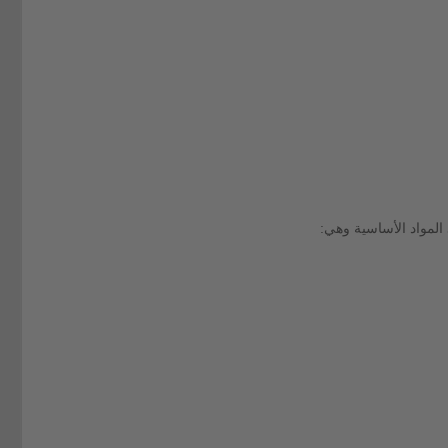
المواد الأساسية وهي: