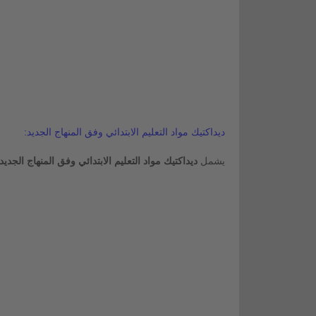
ديداكتيك مواد التعليم الابتدائي وفق المنهاج الجديد:
يشمل
ديداكتيك مواد التعليم الابتدائي وفق المنهاج الجديد