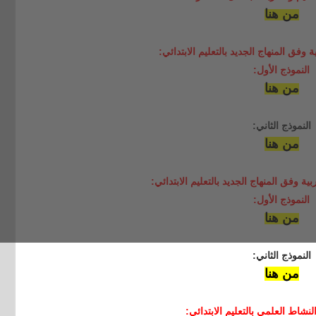
من هنا
 وفق المنهاج الجديد بالتعليم الابتدائي:
النموذج الأول:
من هنا
النموذج الثاني:
من هنا
ية وفق المنهاج الجديد بالتعليم الابتدائي:
النموذج الأول:
من هنا
النموذج الثاني:
من هنا
نشاط العلمي بالتعليم الابتدائي: