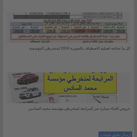
كل ما تحتاجه لعملية الاصطياف بالصويرة 2024 لمنخرطي المؤسسة
عروض اقتناء سيارة عبر المرابحة لمنخرطي مؤسسة محمد السادس
إرسال تعليق
ليست هناك تعليقات: