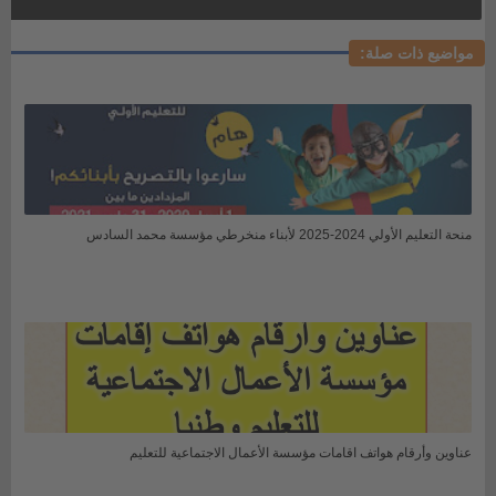
مواضيع ذات صلة:
منحة التعليم الأولي 2024-2025 لأبناء منخرطي مؤسسة محمد السادس
عناوين وأرقام هواتف اقامات مؤسسة الأعمال الاجتماعية للتعليم