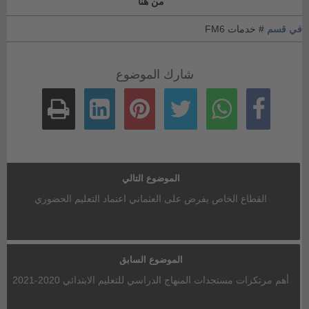
من هنا
في قسم
# خدمات FM6
شارك الموضوع
الموضوع التالي
القطاع الخاص يفرض على العثماني اعتماد التعليم الحضوري
الموضوع السابق
أهم مرتكزات مستجدات المنهاج الدراسي للتعليم الابتدائي 2020-2021