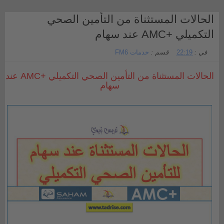
الحالات المستثناة من التأمين الصحي
التكميلي +AMC عند سهام
في :
22:19
قسم :
خدمات FM6
الحالات المستثناة من التأمين الصحي التكميلي +AMC عند
سهام