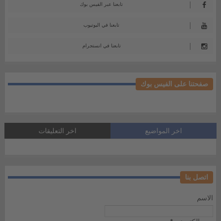
تابعنا عبر الفيس بوك
تابعنا في اليوتيوب
تابعنا في انستجرام
صفحتنا على الفيس بوك
اخر المواضيع
اخر التعليقات
اتصل بنا
الاسم