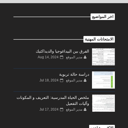
اخر المواضيع
الامتحانات المهنية
الفرق بين البيداغوجيا والديداكتيك
مدير الموقع
Aug 14, 2024
دراسة حالة تربوية
مدير الموقع
Jul 18, 2024
ملخص الحياة المدرسية: التعريف و المكونات
وآليات التفعيل
مدير الموقع
Jul 17, 2024