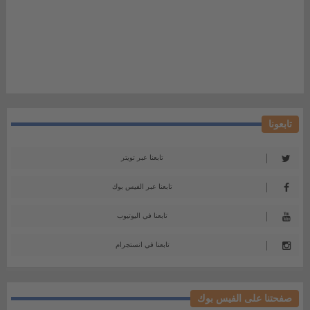
تابعونا
تابعنا عبر تويتر
تابعنا عبر الفيس بوك
تابعنا في اليوتيوب
تابعنا في انستجرام
صفحتنا على الفيس بوك