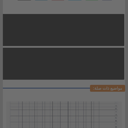
مواضيع ذات صلة: