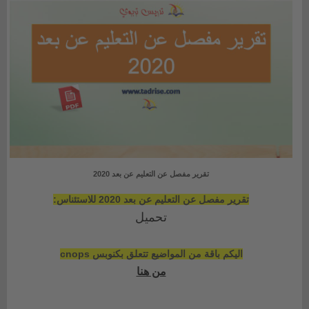
تقرير مفصل عن التعليم عن بعد 2020
تقرير مفصل عن التعليم عن بعد 2020 للاستئناس:
تحميل
اليكم باقة من المواضيع تتعلق بكنوبس cnops
من هنا