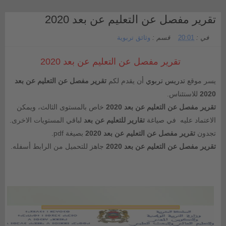
تقرير مفصل عن التعليم عن بعد 2020
في :
20:01
قسم :
وثائق تربوية
تقرير مفصل عن التعليم عن بعد 2020
يسر موقع
تدريس تربوي
أن يقدم لكم
تقرير مفصل عن التعليم عن بعد
2020
للاستئناس.
تقرير مفصل عن التعليم عن بعد 2020
خاص بالمستوى الثالث، ويمكن
الاعتماد عليه في صياغة
تقارير للتعليم عن بعد
لباقي المستويات الاخرى.
تجدون
تقرير مفصل عن التعليم عن بعد 2020
بصيغة pdf.
تقرير مفصل عن التعليم عن بعد 2020
جاهز للتحميل من الرابط أسفله.