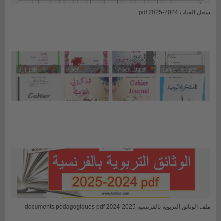
سجل الغياب 2024-2025 pdf
ملف الوثائق التربوية بالفرنسية 2025-2024 documents pédagogiques pdf