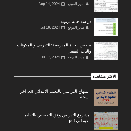
مدير الموقع
Aug 14, 2024
دراسة حالة تربوية
مدير الموقع
Jul 18, 2024
ملخص الحياة المدرسية: التعريف و المكونات
وآليات التفعيل
مدير الموقع
Jul 17, 2024
الاكثر مشاهده
المنهاج الدراسي بالتعليم الابتدائي pdf آخر
نسخة
مشروع التدريس وفق التخصص بالتعليم
الابتدائي pdf