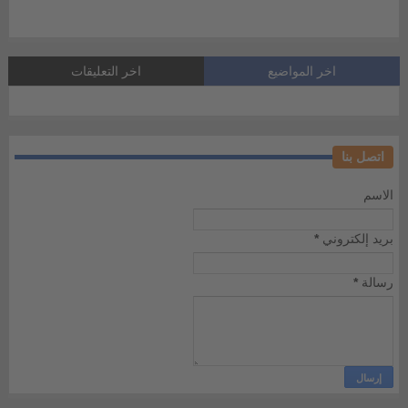
اخر المواضيع
اخر التعليقات
اتصل بنا
الاسم
بريد إلكتروني
*
رسالة
*