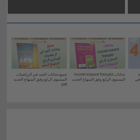
ة
جذاذات nouvel espace français
جميع جذاذات الجيد في الرياضيات
وى الرابع 2021-2022 في
المستوى الرابع وفق المنهاج الجديد
المستوى الرابع وفق المنهاج الجديد
pdf