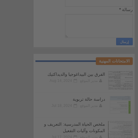
رسالة
*
الامتحانات المهنية
الفرق بين البيداغوجيا والديداكتيك
مدير الموقع
Aug 14, 2024
دراسة حالة تربوية
مدير الموقع
Jul 18, 2024
ملخص الحياة المدرسية: التعريف و
المكونات وآليات التفعيل
مدير الموقع
Jul 17, 2024