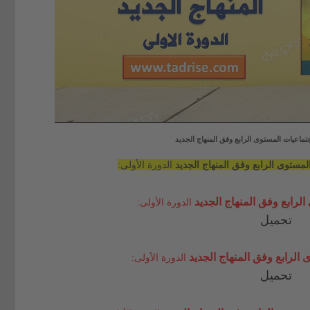
تماعيات المستوى الرابع وفق المنهاج الجديد
لمستوى الرابع وفق المنهاج الجديد
الدورة الأولى:
الرابع وفق المنهاج الجديد
الدورة الأولى:
تحميل
 الرابع وفق المنهاج الجديد
الدورة الأولى:
تحميل