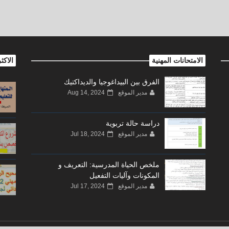
الامتحانات المهنية
الاكث
الفرق بين البيداغوجيا والديداكتيك
مدير الموقع
Aug 14, 2024
دراسة حالة تربوية
مدير الموقع
Jul 18, 2024
ملخص الحياة المدرسية: التعريف و
المكونات وآليات التفعيل
مدير الموقع
Jul 17, 2024