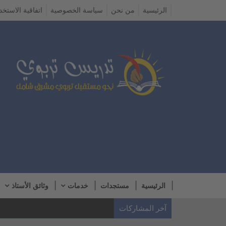
الرئيسية
من نحن
سياسة الخصوصية
اتفاقية الاستخد
الرئيسية
مستجدات
خدمات
وثائق الأستاذ
آخر المشاركات