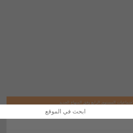
جتماعيات المستوى الرابع وفق المنهاج الجديد
وى الرابع وفق المنهاج الجديد