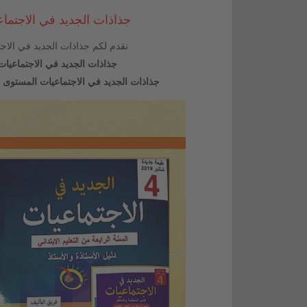
جذاذات الجديد في الاجتماع
نقدم لكم
جذاذات الجديد في الاجت
جذاذات الجديد في الاجتماعيات 
جذاذات الجديد في الاجتماعيات المستوى ال