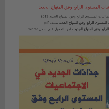
يات المستوى الرابع وفق المنهاج الجديد
ماعيات المستوى الرابع وفق المنهاج الجديد
2019
المستوى الرابع وفق المنهاج الجديد
بصيغة pdf
رابع وفق المنهاج الجديد
جاهز للتحميل على شكل winrar