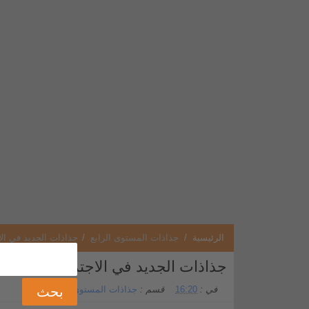
الرئيسية
/
جذاذات المستوى الرابع
/
جذاذات الجديد في الا
جذاذات الجديد في الاجتماعيات المست
في :
16:20
قسم :
جذاذات المستوى الرابع