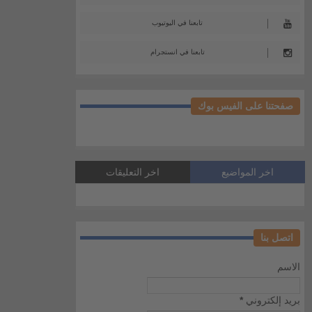
تابعنا في اليوتيوب
تابعنا في انستجرام
صفحتنا على الفيس بوك
اخر المواضيع
اخر التعليقات
اتصل بنا
الاسم
بريد إلكتروني
*