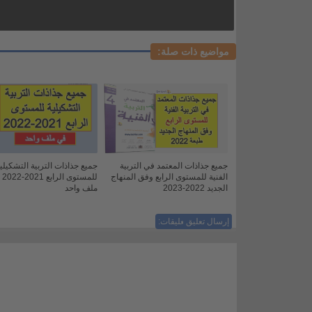
مواضيع ذات صلة:
جميع جذاذات المعتمد في التربية
جميع جذاذات التربية التشكيلي
الفنية للمستوى الرابع وفق المنهاج
للمست
الجديد 2022-2023
ملف واحد
إرسال تعليق
ليست هناك تعليقات: