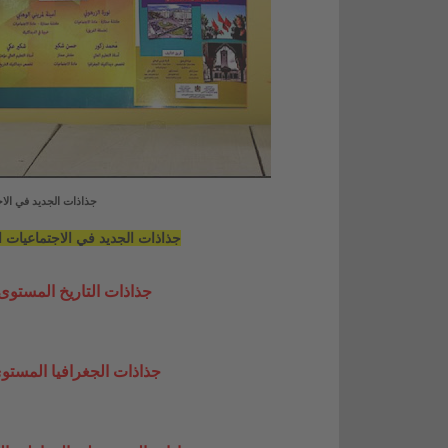
جذاذات الجديد في الاج
جذاذات الجديد في الاجتماعيات ا
جذاذات التاريخ المستوى 
جذاذات الجغرافيا المستوى