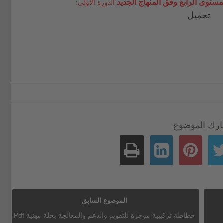
مستوى الرابع وفق المنهاج الجديد
الدورة الأولى:
تحميل
رك الموضوع
الموضوع السابق
خطاطة تركيبية موجزة للتقويم والدعم والمعالجة بحلة مهنية Pdf