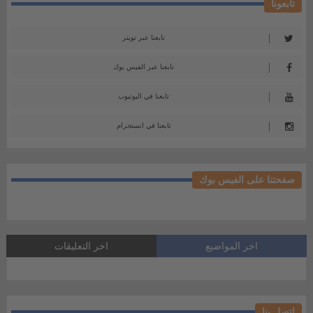
تابعونا
تابعنا عبر تويتر
تابعنا عبر الفيس بوك
تابعنا في اليوتيوب
تابعنا في انستجرام
صفحتنا على الفيس بوك
اخر المواضيع
اخر التعليقات
اتصل بنا