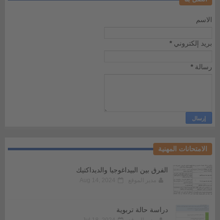
الاسم
بريد إلكتروني
*
رسالة
*
الامتحانات المهنية
الفرق بين البيداغوجيا والديداكتيك
مدير الموقع
Aug 14, 2024
دراسة حالة تربوية