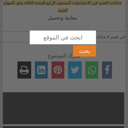
جذاذات الجديد في الاجتماعيات المستوى الرابع الوحدة الثالثة وفق المنهاج
الجديد
معاينة وتحميل
في قسم
# جذاذات المستوى الرابع
شارك الموضوع