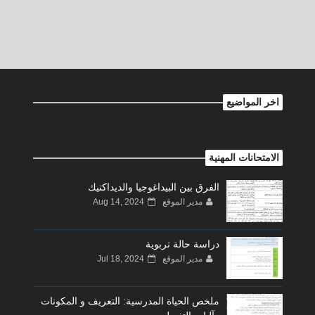
اخر المواضيع
الامتحانات المهنية
الفرق بين البيداغوجيا والديداكتيك
مدير الموقع
Aug 14, 2024
دراسة حالة تربوية
مدير الموقع
Jul 18, 2024
ملخص الحياة المدرسية: التعريف و المكونات