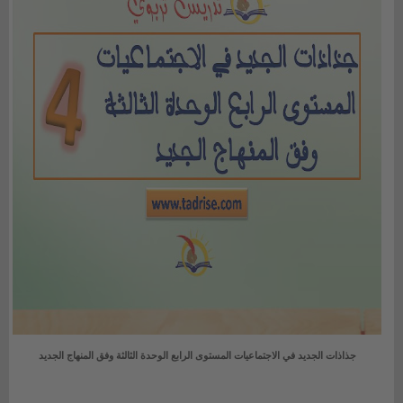
جذاذات الجديد في الاجتماعيات المستوى الرابع الوحدة الثالثة وفق المنهاج الجديد