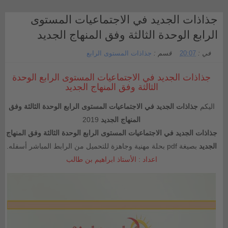
جذاذات الجديد في الاجتماعيات المستوى
الرابع الوحدة الثالثة وفق المنهاج الجديد
في :
20:07
قسم :
جذاذات المستوى الرابع
جذاذات الجديد في الاجتماعيات المستوى الرابع الوحدة
الثالثة وفق المنهاج الجديد
اليكم
جذاذات الجديد في الاجتماعيات المستوى الرابع الوحدة الثالثة وفق
المنهاج الجديد
2019
جذاذات الجديد في الاجتماعيات المستوى الرابع الوحدة الثالثة وفق المنهاج
الجديد
بصيغة pdf بحلة مهنية وجاهزة للتحميل من الرابط المباشر أسفله.
اعداد : الأستاذ ابراهيم بن طالب