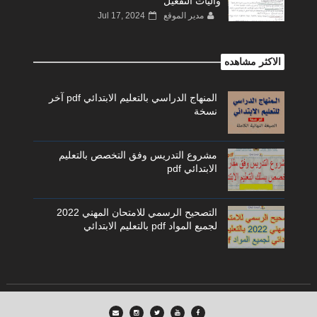
وآليات التفعيل
مدير الموقع
Jul 17, 2024
الاكثر مشاهده
المنهاج الدراسي بالتعليم الابتدائي pdf آخر
نسخة
مشروع التدريس وفق التخصص بالتعليم
الابتدائي pdf
التصحيح الرسمي للامتحان المهني 2022
لجميع المواد pdf بالتعليم الابتدائي