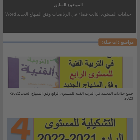
الموضوع السابق
جذاذات المستوى الثالث فضاء في الرياضيات وفق المنهاج الجديد Word
مواضيع ذات صلة:
جميع جذاذات المعتمد في التربية الفنية للمستوى الرابع وفق المنهاج الجديد 2022-
2023