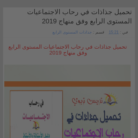
تحميل جذاذات في رحاب الاجتماعيات
المستوى الرابع وفق منهاج 2019
في :
15:21
قسم :
جذاذات المستوى الرابع
تحميل جذاذات في رحاب الاجتماعيات المستوى الرابع
وفق منهاج 2019