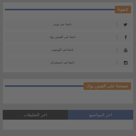
تابعونا
تابعنا عبر تويتر
تابعنا عبر الفيس بوك
تابعنا في اليوتيوب
تابعنا في انستجرام
صفحتنا على الفيس بوك
اخر المواضيع
اخر التعليقات