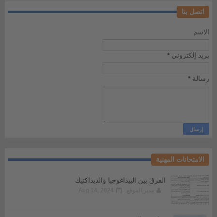
اتصل بنا
الاسم
بريد إلكتروني
*
رسالة
*
الامتحانات المهنية
الفرق بين البيداغوجيا والديداكتيك
مدير الموقع
Aug 14, 2024