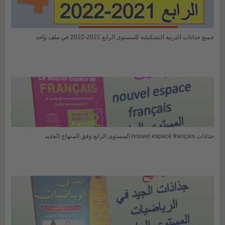
جميع جذاذات التربية التشكيلية للمستوى الرابع 2021-2022 في ملف واحد
جذاذات nouvel espace français المستوى الرابع وفق المنهاج الجديد