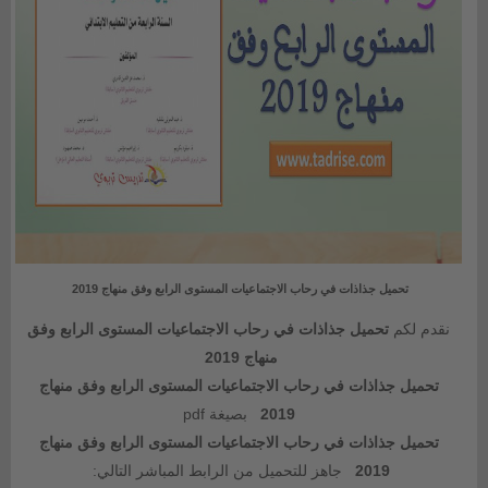
تحميل جذاذات في رحاب الاجتماعيات المستوى الرابع وفق منهاج 2019
نقدم لكم
تحميل جذاذات في رحاب الاجتماعيات المستوى الرابع وفق
منهاج 2019
تحميل جذاذات في رحاب الاجتماعيات المستوى الرابع وفق منهاج
2019
بصيغة pdf
تحميل جذاذات في رحاب الاجتماعيات المستوى الرابع وفق منهاج
2019
جاهز للتحميل من الرابط المباشر التالي: