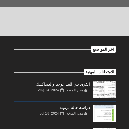
اخر المواضيع
الامتحانات المهنية
الفرق بين البيداغوجيا والديداكتيك
مدير الموقع
Aug 14, 2024
دراسة حالة تربوية
مدير الموقع
Jul 18, 2024