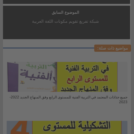
الموضوع السابق
شبكة تفريغ تقويم مكونات اللغة العربية
مواضيع ذات صلة:
جميع جذاذات المعتمد في التربية الفنية للمستوى الرابع وفق المنهاج الجديد 2022-
2023