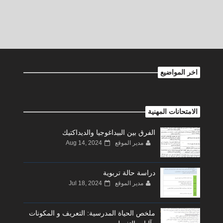
اخر المواضيع
الامتحانات المهنية
الفرق بين البيداغوجيا والديداكتيك
مدير الموقع
Aug 14, 2024
دراسة حالة تربوية
مدير الموقع
Jul 18, 2024
ملخص الحياة المدرسية: التعريف و المكونات