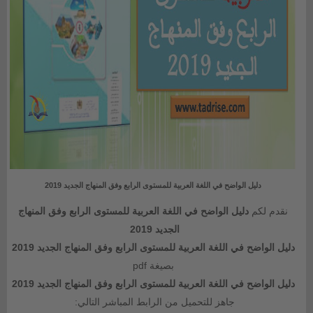
دليل الواضح في اللغة العربية للمستوى الرابع وفق المنهاج الجديد 2019
نقدم لكم
دليل الواضح في اللغة العربية للمستوى الرابع وفق المنهاج
الجديد 2019
دليل الواضح في اللغة العربية للمستوى الرابع وفق المنهاج الجديد 2019
بصيغة pdf
دليل الواضح في اللغة العربية للمستوى الرابع وفق المنهاج الجديد 2019
جاهز للتحميل من الرابط المباشر التالي: