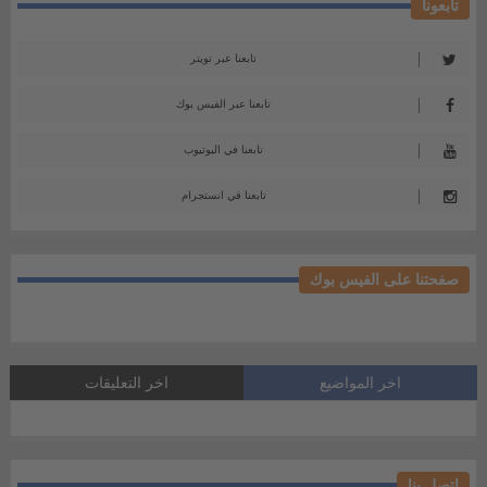
تابعونا
تابعنا عبر تويتر
تابعنا عبر الفيس بوك
تابعنا في اليوتيوب
تابعنا في انستجرام
صفحتنا على الفيس بوك
اخر المواضيع
اخر التعليقات
اتصل بنا