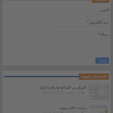
الاسم
بريد إلكتروني
*
رسالة
*
الامتحانات المهنية
الفرق بين البيداغوجيا والديداكتيك
مدير الموقع
Aug 14, 2024
دراسة حالة تربوية