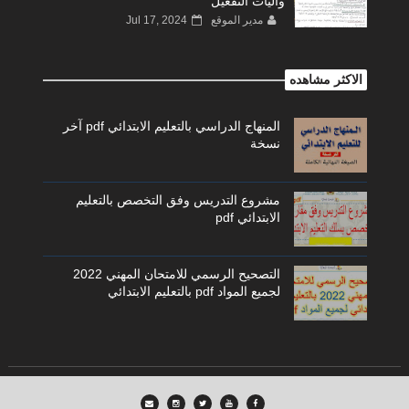
وآليات التفعيل
مدير الموقع
Jul 17, 2024
الاكثر مشاهده
المنهاج الدراسي بالتعليم الابتدائي pdf آخر
نسخة
مشروع التدريس وفق التخصص بالتعليم
الابتدائي pdf
التصحيح الرسمي للامتحان المهني 2022
لجميع المواد pdf بالتعليم الابتدائي