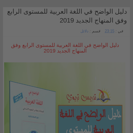
دليل الواضح في اللغة العربية للمستوى الرابع
وفق المنهاج الجديد 2019
في :
23:15
قسم :
دلائل
دليل الواضح في اللغة العربية للمستوى الرابع وفق
المنهاج الجديد 2019